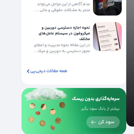
عدم آگاهی از این مراحل می‌تواند
منجر به مشکلات حقوقی و مالی ...
نحوه اجازه دسترسی دوربین و
میکروفون در سیستم عامل‌های
مختلف
در این مقاله نحوه مدیریت و اعطای
مجوز دسترسی به دوربین و میک...
همه مقالات دیجی‌پی