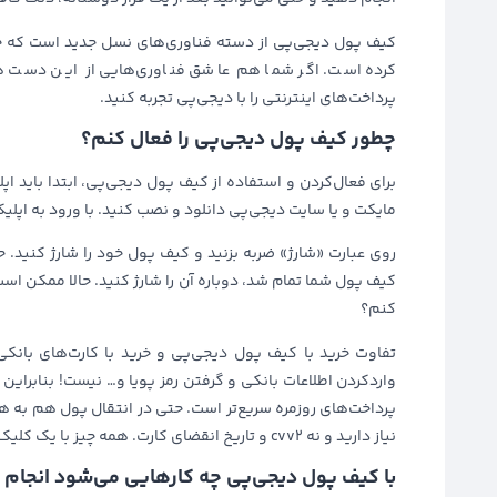
کیف پول دیجی‌پی از دسته فناوری‌های نسل جدید است که خیلی
کرده است. اگر شما هم عاشق فناوری‌هایی از این دست ه
پرداخت‌های اینترنتی را با دیجی‌پی تجربه کنید.
چطور کیف پول دیجی‌پی را فعال کنم؟
برای فعال‌کردن و استفاده از کیف پول دیجی‌پی، ابتدا باید اپل
مایکت و یا سایت دیجی‌پی دانلود و نصب کنید. با ورود به اپل
روی عبارت «شارژ» ضربه بزنید و کیف پول خود را شارژ کنید. حا
کیف پول شما تمام شد، دوباره آن را شارژ کنید. حالا ممکن اس
کنم؟
تفاوت خرید با کیف پول دیجی‌‌پی و خرید با کارت‌های بانکی
واردکردن اطلاعات بانکی و گرفتن رمز پویا و… نیست! بنابرای
پرداخت‌های روزمره سریع‌تر است. حتی در انتقال پول هم به ه
نیاز دارید و نه cvv2 و تاریخ انقضای کارت. همه چیز با یک کلیک انجام می‌شود.
با کیف پول دیجی‌پی چه کارهایی می‌شود انجام 