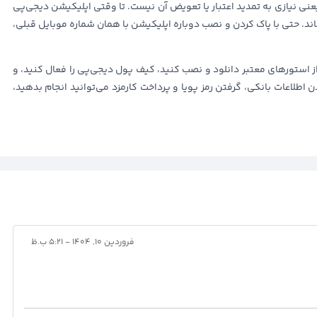
یعنی نیازی به تمدید اعتبار یا تعویض آن نیست. تا وقتی اپلیکیشن دیجی‌پی
 حتی با پاک کردن و نصب دوباره اپلیکیشن با همان شماره موبایل قبلی،
ز استورهای معتبر دانلود و نصب کنید، کیف پول دیجی‌پی را فعال کنید، و
 اطلاعات بانکی، گرفتن رمز پویا و پرداخت کارمزد می‌توانید انجام بدهید،
فروردین ۱۰, ۱۴۰۴ - ۵:۲۱ ب.ظ