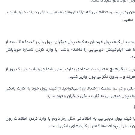
ارض خود نخواهید داشت.
ن رمز پویا، و خطاهایی که تراکنش‌های معمول بانکی دارند، می‌توانید با
 دهید.
تونید از کیف پول خودتان به کیف پول دیگران، پول واریز کنید! مثلا، بعد از
هم اپلیکینش دیجی‌پی را داشته باشد، با وارد کردن شماره موبایلش
د.
پی دیگر هیچ محدودیت تعدادی ندارد، یعنی شما می‌توانید در یک روز از
زند و … بدون نگرانی پول واریز کنید.
تی و در هر ساعت از شبانه‌روز می‌توانید از کیف پول خود به کارت بانکی
 کیف پول دیجی‌پی به کارت بانکی دیگران وجود ندارد.
 کیف پول دیجی‌‌پی به اطلاعاتی مثل رمز دوم یا وارد کردن اطلاعات روی
ن نسل از پرداخت‌ها کمتر از کارت‌های بانکی است.