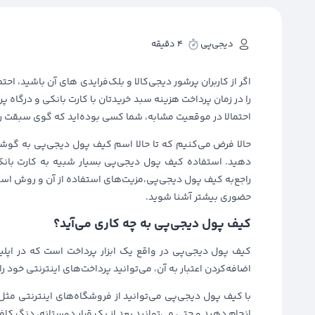
دیجی‌پی
4 دقیقه
اگر از کاربران پرشور دیجی‌کالا و بلک‌فرایدی‌ های آن باشید، 
را در زمان پرداخت هزینه سبد خریدتان با کارت بانکی و درگاه پ
احتمالا در موقعیت مشابه، شما کسی بوده‌اید که گوی سبقت را د
حالا فرض می‌کنیم که تا حالا اسم کیف پول دیجی‌پی به گوشت
دهید. استفاده‌ کیف پول دیجی‌پی بسیار شبیه به کارت بانک
راجع‌به کیف پول دیجی‌پی،‌مزیت‌های استفاده از آن و روش استفا
حضوری بیشتر آشنا شوید.
کیف پول دیجی‌پی به چه کاری می‌آید؟
کیف پول دیجی‌پی در واقع یک ابزار پرداخت است که در اپل
اضافه‌کردن اعتبار به آن، می‌توانید پرداخت‌های اینترنتی خود 
با کیف پول دیجی‌پی می‌توانید از فروشگاه‌های اینترنتی مثل د
انجام دهید و حتی می‌توانید بعد از یک قرار دوستانه، دنگ کاف