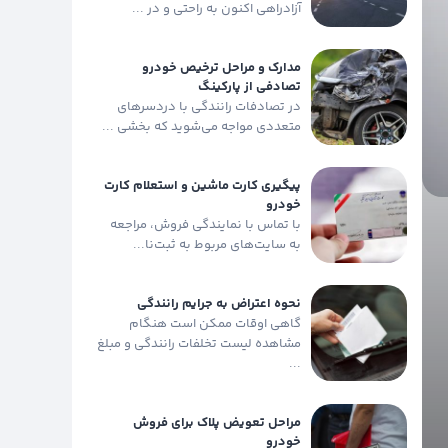
آزادراهی اکنون به راحتی و در ...
مدارک و مراحل ترخیص خودرو
تصادفی از پارکینگ
در تصادفات رانندگی با دردسرهای
متعددی مواجه می‌شوید که بخشی ...
پیگیری کارت ماشین و استعلام کارت
خودرو
با تماس با نمایندگی فروش، مراجعه
به سایت‌های مربوط به ثبت‌نا...
نحوه اعتراض به جرایم رانندگی
گاهی اوقات ممکن است هنگام
مشاهده لیست تخلفات رانندگی و مبلغ
...
مراحل تعویض پلاک برای فروش
خودرو