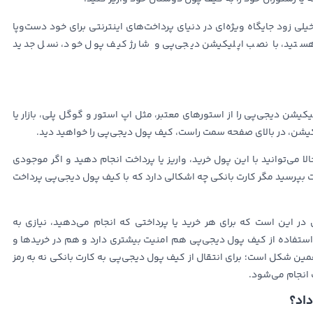
 زود جایگاه ویژه‌ای در دنیای پرداخت‌های اینترنتی برای خود دست‌وپا
ستید، با نصب اپلیکیشن دیجی‌پی و شارژ‌ کیف پول خود، نسل جدید
یکیشن دیجی‌پی را از استورهای معتبر، مثل اپ استور و گوگل پلی، بازار یا
یکیشن، در بالای صفحه سمت راست،‌ کیف پول دیجی‌پی را خواهید دید.
لا می‌توانید با این پول خرید، واریز یا پرداخت انجام دهید و اگر موجودی
ت بپرسید مگر کارت بانکی چه اشکالی دارد که با کیف پول دیجی‌پی پرداخت
 در این است که برای هر خرید یا پرداختی که انجام می‌دهید، نیازی به
ن استفاده از کیف پول دیجی‌پی هم امنیت بیشتری دارد و هم در خریدها و
مین شکل است؛ برای انتقال از کیف پول دیجی‌پی به کارت بانکی نه به رمز
داد؟