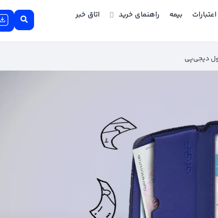
اعتبارات
بیمه
راهنمای خرید
اتاق خبر
ول دیجی‌پی