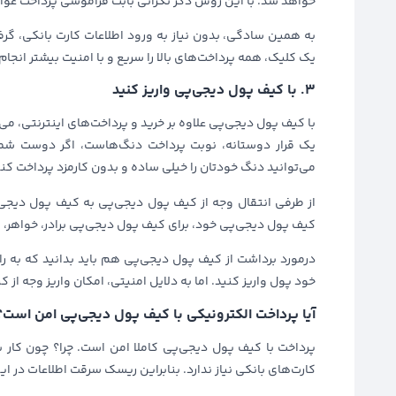
خواهد شد. با این روش دگر نگرانی بابت فراموشی پرداخت عو
به همین سادگی، بدون نیاز به ورود اطلاعات کارت بانکی، گرفت
یک کلیک، همه پرداخت‌های بالا را سریع و با امنیت بیشتر انجام
۳. با کیف پول دیجی‌پی واریز کنید
با کیف پول دیجی‌پی علاوه بر خرید و پرداخت‌های اینترنتی، می‌
یک قرار دوستانه، نوبت پرداخت دنگ‌هاست، اگر دوست شما 
می‌توانید دنگ خودتان را خیلی ساده و بدون کارمزد پرداخت کنی
از طرفی انتقال وجه از کیف پول دیجی‌پی به کیف‌ پول دیجی‌
کیف پول دیجی‌پی خود، برای کیف پول دیجی‌پی برادر، خواهر، فر
درمورد برداشت از کیف پول دیجی‌پی هم باید بدانید که به راح
خود پول واریز کنید. اما به دلایل امنیتی، امکان واریز وجه از
آیا پرداخت الکترونیکی با کیف پول دیجی‌پی امن است؟
پرداخت با کیف پول دیجی‌پی کاملا امن است. چرا؟ چون کار با
کارت‌های بانکی نیاز ندارد. بنابراین ریسک سرقت اطلاعات در ای