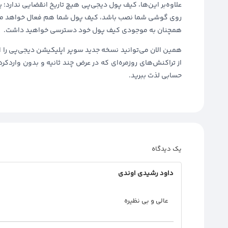
علاوه‌بر این‌ها، کیف پول دیجی‌پی هیچ تاریخ انقضایی ندارد؛ 
روی گوشی شما نصب باشد، کیف پول شما هم فعال خواهد ماند.
همچنان به موجودی کیف پول خود دسترسی خواهید داشت.
همین الان می‌توانید نسخه‌ جدید سوپر اپلیکیشن دیجی‌پی را ا
از تراکنش‌های روزمره‌ای که در عرض چند ثانیه و بدون واردکردن
حسابی لذت ببرید.
یک دیدگاه
داود رشيدي اوندي
عالي و بي نظيره