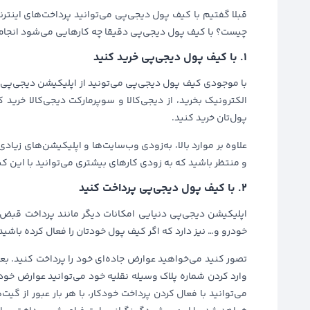
قبلا گفتیم با کیف پول دیجی‌پی می‌توانید پرداخت‌های اینترنت
چیست؟ با کیف پول دیجی‌پی دقیقا چه کارهایی می‌شود انجام
۱. با کیف پول دیجی‌پی خرید کنید
با موجودی کیف پول دیجی‌پی می‌تونید از اپلیکیشن دیجی‌پی،
الکترونیک بخرید، از دیجی‌کالا و سوپرمارکت دیجی‌کالا خرید 
پول‌تان خرید کنید.
علاوه بر موارد بالا، به‌زودی وب‌سایت‌ها و اپلیکیشن‌های ز
و منتظر باشید که به زودی کارهای بیشتری می‌توانید با این ک
۲. با کیف پول دیجی‌پی پرداخت کنید
اپلیکیشن دیجی‌پی دنیایی امکانات دیگر مانند پرداخت قبض‌
خودرو و… نیز دارد که اگر کیف پول خودتان را فعال کرده باشید، 
تصور کنید می‌خواهید عوارض جاده‌ای خود را پرداخت کنید. بعد
وارد کردن شماره پلاک وسیله نقلیه خود می‌توانید عوارض خود
می‌توانید با فعال کردن پرداخت خودکار، با هر بار عبور از 