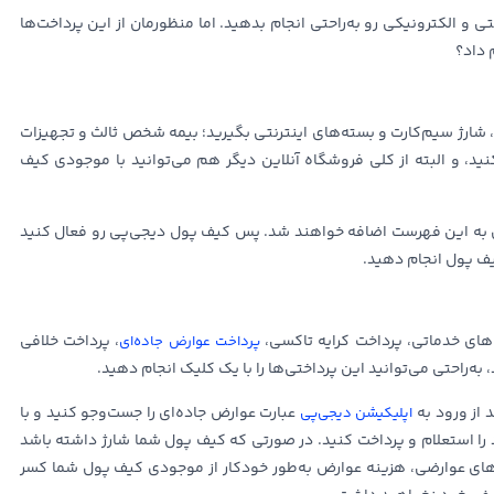
ی و الکترونیکی رو به‌راحتی انجام بدهید. اما منظورمان از این پرداخت‌ها
 داد؟
 شارژ سیم‌کارت و بسته‌های اینترنتی بگیرید؛ بیمه شخص ثالث و تجهیزات
کنید، و البته از کلی فروشگاه آنلاین دیگر هم می‌توانید با موجودی کیف
یادی به این فهرست اضافه خواهند شد. پس کیف پول دیجی‌پی رو فعال کنید
یف پول انجام دهید.
های خدماتی، پرداخت کرایه تاکسی،
، پرداخت خلافی
پرداخت عوارض جاده‌ای
به‌راحتی می‌توانید این پرداختی‌ها را با یک کلیک انجام دهید.
 از ورود به
عبارت عوارض جاده‌ای را جست‌و‌جو کنید و با
اپلیکیشن دیجی‌پی
 را استعلام و پرداخت کنید. در صورتی که کیف پول شما شارژ داشته باشد
گیت‌های عوارضی، هزینه عوارض به‌طور خودکار از موجودی کیف پول شما کسر