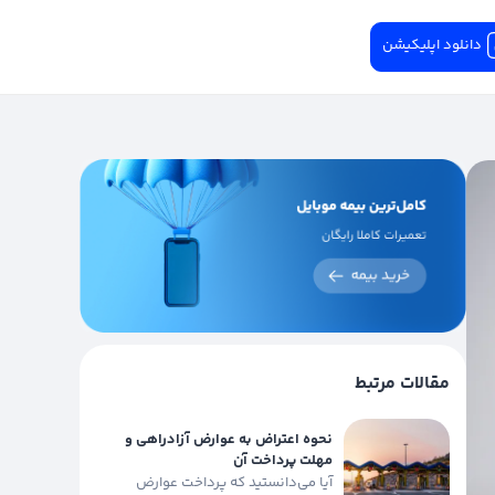
دانلود اپلیکیشن
مقالات مرتبط
نحوه اعتراض به عوارض آزادراهی و
مهلت پرداخت آن
آیا می‌دانستید که پرداخت عوارض