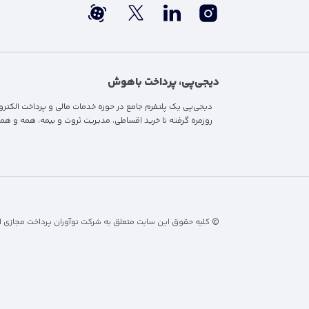
دیجی‌پی، پرداخت باهوش
دیجی‌پی یک پلتفرم جامع در حوزه خدمات مالی و پرداخت الکترونیک
روزمره گرفته تا
خرید اقساطی
، مدیریت ثروت و بیمه، همه و هم
© کلیه حقوق این سایت متعلق به شرکت نوآوران پرداخت مجازی ای