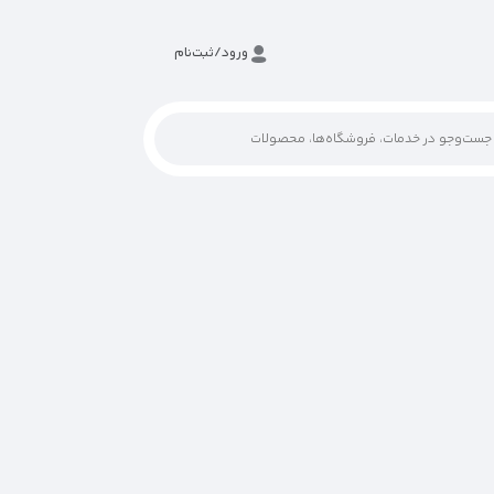
ورود/ثبت‌نام