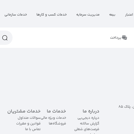
اعتبار
بیمه
مدیریت سرمایه
خدمات کسب و کارها
خدمات سازمانی
پرداخت
پلاک ۸۵
درباره ما
خدمات ما
خدمات مشتریان
درباره دیجی‌پی
خدمات ویژه مالی
سوالات متداول
گزارش سالانه
فروشگاه‌ها
قوانین و مقررات
فرصت‌های شغلی
تماس با ما