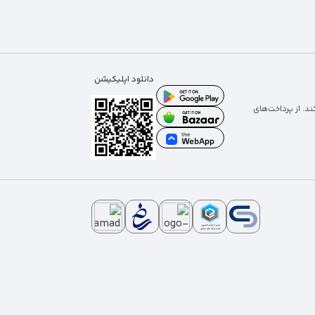
دانلود اپلیکیشن
د. از پرداخت‌های