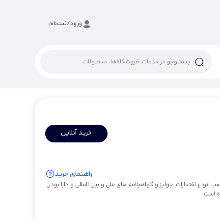
ورود/ثبت‌نام
خرید آنلاین
راهنمای خرید
انواع افتخارات، جوایز و گواهینامه های ملی و بین المللی و دارا بودن
ه است.