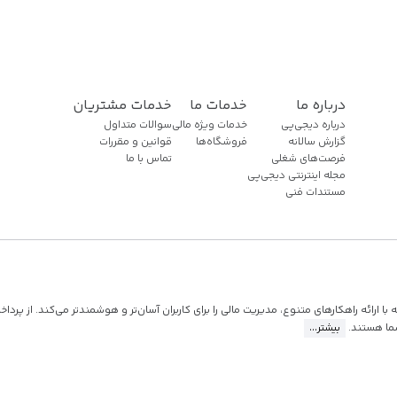
درباره ما
خدمات ما
خدمات مشتریان
درباره دیجی‌پی
خدمات ویژه مالی
سوالات متداول
گزارش سالانه
فروشگاه‌ها
قوانین و مقررات
فرصت‌های شغلی
تماس با ما
مجله اینترنتی دیجی‌پی
مستندات فنی
ارائه راهکارهای متنوع، مدیریت مالی را برای کاربران آسان‌تر و هوشمندتر می‌کند. از پرداخ
ما هستند.
بیشتر...