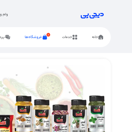
وام و 
خانه
خدمات
فروشگاه‌ها
پرد