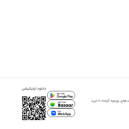
دانلود اپلیکیشن
ت‌های روزمره گرفته تا
خرید