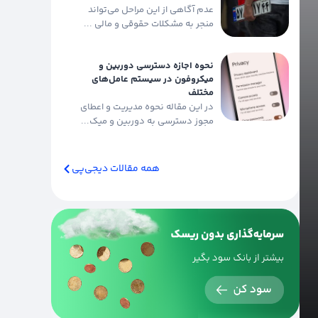
عدم آگاهی از این مراحل می‌تواند
منجر به مشکلات حقوقی و مالی ...
نحوه اجازه دسترسی دوربین و
میکروفون در سیستم عامل‌های
مختلف
در این مقاله نحوه مدیریت و اعطای
مجوز دسترسی به دوربین و میک...
همه مقالات دیجی‌پی