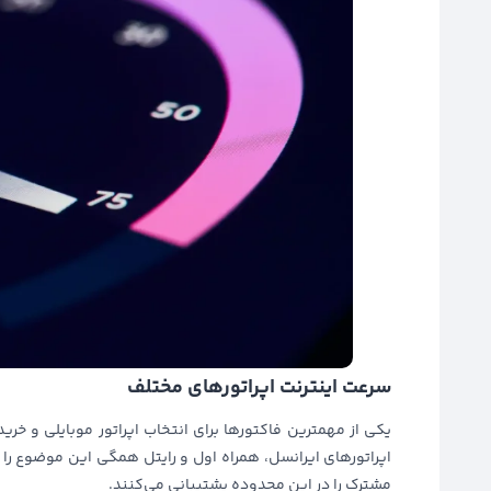
سرعت اینترنت اپراتورهای مختلف
یکی از مهمترین فاکتورها برای انتخاب اپراتور موبایلی و خ
مشترک را در این محدوده پشتیبانی می‌کنند.