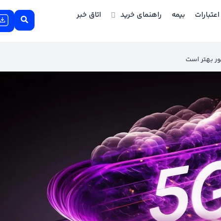
اعتبارات
بیمه
راهنمای خرید
اتاق خبر
ور بهتر است