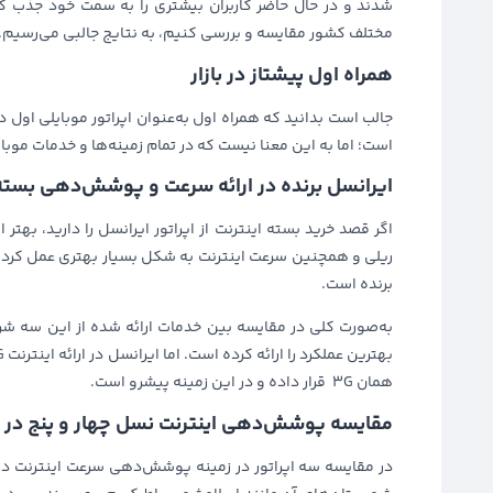
شدند و در حال حاضر کاربران بیشتری را به سمت خود جذب کر
مختلف کشور مقایسه و بررسی کنیم، به نتایج جالبی می‌رسیم.
همراه اول پیشتاز در بازار
جالب است بدانید که همراه اول به‌عنوان اپراتور موبایلی اول 
است؛ اما به این معنا نیست که در تمام زمینه‌ها و خدمات موبای
ایرانسل برنده در ارائه سرعت و پوشش‌دهی بسته 
اگر قصد خرید بسته اینترنت از اپراتور ایرانسل را دارید، به
ریلی و همچنین سرعت اینترنت به شکل بسیار بهتری عمل کرده و
برنده است.
همان 3G قرار داده و در این زمینه پیشرو است.
مقایسه پوشش‌دهی اینترنت نسل چهار و پنج در ت
در مقایسه سه اپراتور در زمینه پوشش‌دهی سرعت اینترنت در 