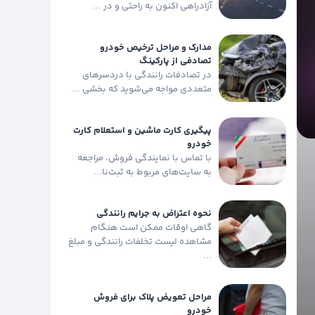
آزادراهی اکنون به راحتی و در ...
مدارک و مراحل ترخیص خودرو
تصادفی از پارکینگ
در تصادفات رانندگی با دردسرهای
متعددی مواجه می‌شوید که بخشی ...
پیگیری کارت ماشین و استعلام کارت
خودرو
با تماس با نمایندگی فروش، مراجعه
به سایت‌های مربوط به ثبت‌نا...
نحوه اعتراض به جرایم رانندگی
گاهی اوقات ممکن است هنگام
مشاهده لیست تخلفات رانندگی و مبلغ
...
مراحل تعویض پلاک برای فروش
خودرو