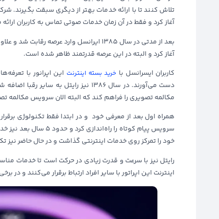
آغاز کرد و فقط در آن زمان خدمات صوتی تماس به کاربران ارائه م
بعد از مدتی در سال 1385 ایرانسل وارد عرصه 
آغاز کرد و البته در این عرصه قدرتمند ظاهر شده است.
کاربران ایسرانسل با
این اپرانور با تعرفه‌ه
خرید بسته اینترنت
دست می‌آورند. در سال 1386 نیز رایتل به 
مکالمه تصویری را فراهم کند که البته الان سرویس مکالمه 
سرویس پیام کوتاه را راه‌
خود را تمرکز روی خدمات اینترنتی گذاشت و در حال حاضر نیز تک
رایتل نیز با سرعت و قدرت زیادی در حرکت است تا خدمات مناسبی د
اینترنت این اپراتور با سایر افراد ارتباط برقرار می‌کنند و در برخ