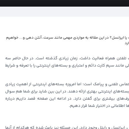
 یا ایرانسل؟ در این مقاله به مواردی مهمی مانند سرعت، آنتن دهی و... خواهیم
رد
مات تلفتن همراه فعالیت داشت، زمان زیادی گذشته است. در حال حاضر سه
لی مانند سیم کارت دائم و اعتباری و بسته‌های اینترنتی را با تعرفه و شرایط
تماس تلفنی و پیامک است؛ اما امروزه بسته‌های اینترنتی از اهمیت زیادی
 بسته‌های اینترنتی بهتری ارائه دهند. در این بین شاید برای شما هم سوال
رف‌های بیشتری برای گفتن دارد. در ادامه این صفحه قصد داریم درباره
 اطلاعاتی در اختیار شما قرار دهیم.
 ایرانسل و رایتل وجود دارد. این مسئله نیز باعث شده که هرکدام از آنها