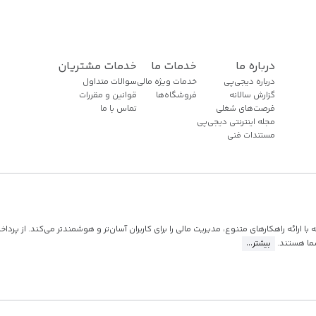
درباره ما
خدمات ما
خدمات مشتریان
درباره دیجی‌پی
خدمات ویژه مالی
سوالات متداول
گزارش سالانه
فروشگاه‌ها
قوانین و مقررات
فرصت‌های شغلی
تماس با ما
مجله اینترنتی دیجی‌پی
مستندات فنی
ارائه راهکارهای متنوع، مدیریت مالی را برای کاربران آسان‌تر و هوشمندتر می‌کند. از پرداخ
ما هستند.
بیشتر...