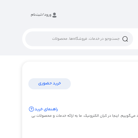
ورود/ثبت‌نام
خرید حضوری
راهنمای خرید
ی‌گوییم. اینجا در کیان الکترونیک، ما به ارائه خدمات و محصولات بی