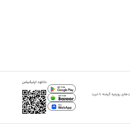
دانلود اپلیکیشن
ت‌های روزمره گرفته تا
خرید