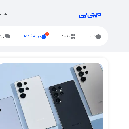
وام و 
خانه
خدمات
فروشگاه‌ها
پرد