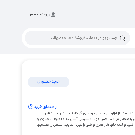
ورود/ثبت‌نام
خرید حضوری
راهنمای خرید
ست. از ابزارهای طراحی حرفه ای گرفته تا مواد اولیه پتینه و
 هنر را متمایز می‌کند، حس خوب دسترسی آسان به محصولات متنوع و
کنید و لذت خلق آثار هنری و فنی را تجربه نمایید. منتظرتان هستیم.