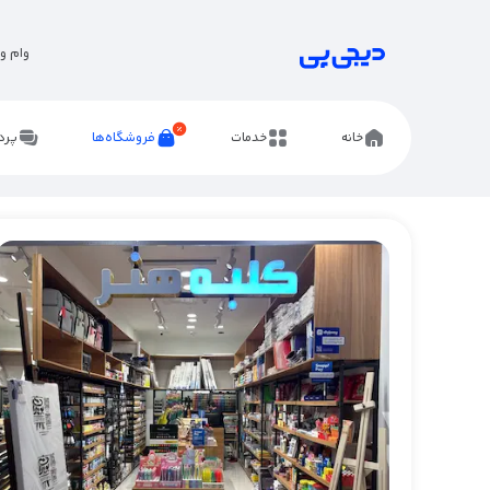
وام و 
خانه
خدمات
فروشگاه‌ها
پرد