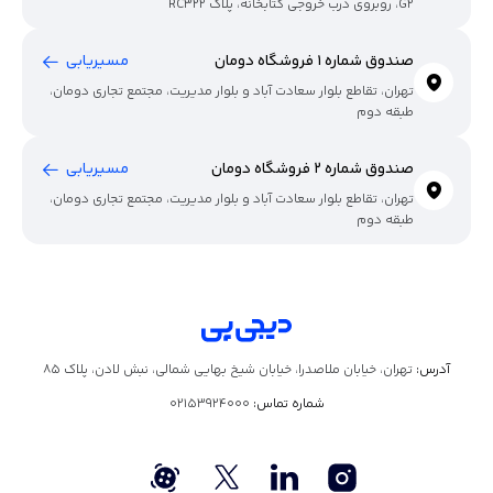
G2، روبروی درب خروجی کتابخانه، پلاک RC322
صندوق شماره 1 فروشگاه دومان
مسیریابی
تهران، تقاطع بلوار سعادت آباد و بلوار مدیریت، مجتمع تجاری دومان،
طبقه دوم
صندوق شماره 2 فروشگاه دومان
مسیریابی
تهران، تقاطع بلوار سعادت آباد و بلوار مدیریت، مجتمع تجاری دومان،
طبقه دوم
آدرس:
تهران، خیابان ملاصدرا، خیابان شیخ بهایی شمالی، نبش لادن، پلاک ۸۵
شماره تماس:
02153924000