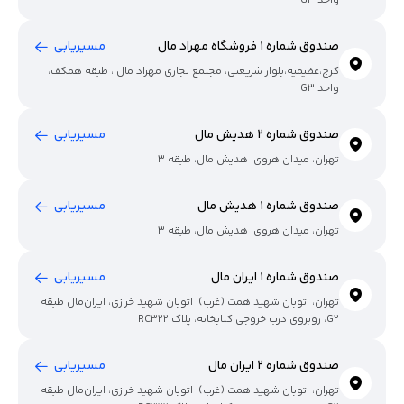
واحد G3
صندوق شماره 1 فروشگاه مهراد مال
مسیریابی
کرج،عظیمیه،بلوار شریعتی، مجتمع تجاری مهراد مال ، طبقه همکف،
واحد G3
صندوق شماره 2 هدیش مال
مسیریابی
تهران، میدان هروی، هدیش مال، طبقه 3
صندوق شماره 1 هدیش مال
مسیریابی
تهران، میدان هروی، هدیش مال، طبقه 3
صندوق شماره 1 ایران مال
مسیریابی
تهران، اتوبان شهید همت (غرب)، اتوبان شهید خرازی، ایران‌مال طبقه
G2، روبروی درب خروجی کتابخانه، پلاک RC322
صندوق شماره 2 ایران مال
مسیریابی
تهران، اتوبان شهید همت (غرب)، اتوبان شهید خرازی، ایران‌مال طبقه