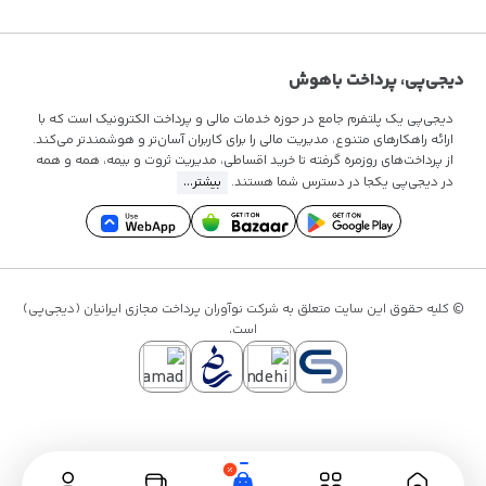
سوالات متداول
قوانین و مقررات
تماس با ما
دیجی‌پی، پرداخت باهوش
دیجی‌پی یک پلتفرم جامع در حوزه خدمات مالی و پرداخت الکترونیک است که با
ارائه راهکارهای متنوع، مدیریت مالی را برای کاربران آسان‌تر و هوشمندتر می‌کند.
از پرداخت‌های روزمره گرفته تا
خرید اقساطی
، مدیریت ثروت و بیمه، همه و همه
در دیجی‌پی یکجا در دسترس شما هستند.
بیشتر...
© کلیه حقوق این سایت متعلق به شرکت نوآوران پرداخت مجازی ایرانیان (دیجی‌پی)
است.