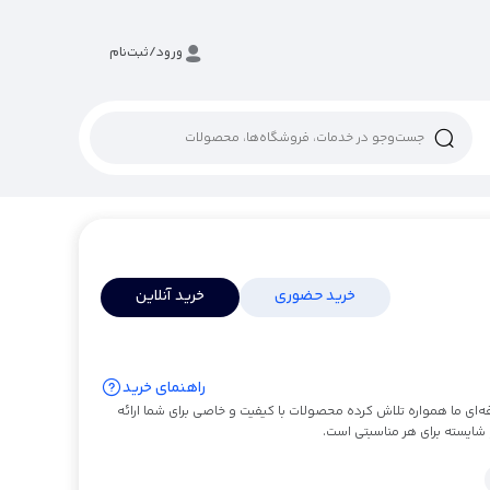
ورود/ثبت‌نام
خرید حضوری
خرید آنلاین
راهنمای خرید
رد. تیم حرفه‌ای ما همواره تلاش کرده محصولات با کیفیت و خاصی برای شما ارائه
 شایسته برای هر مناسبتی است.