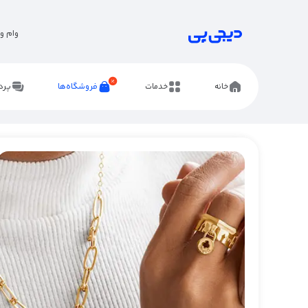
وام و 
خانه
خدمات
فروشگاه‌ها
پرد