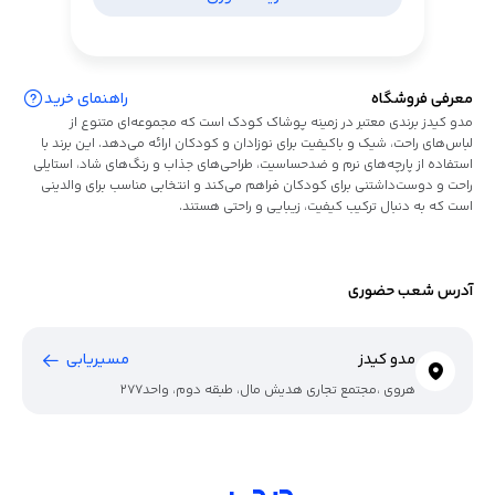
معرفی فروشگاه
راهنمای خرید
مدو کیدز برندی معتبر در زمینه پوشاک کودک است که مجموعه‌ای متنوع از
لباس‌های راحت، شیک و باکیفیت برای نوزادان و کودکان ارائه می‌دهد. این برند با
استفاده از پارچه‌های نرم و ضدحساسیت، طراحی‌های جذاب و رنگ‌های شاد، استایلی
راحت و دوست‌داشتنی برای کودکان فراهم می‌کند و انتخابی مناسب برای والدینی
است که به دنبال ترکیب کیفیت، زیبایی و راحتی هستند.
آدرس شعب حضوری
مدو کیدز
مسیریابی
هروی ،مجتمع تجاری هدیش مال، طبقه دوم، واحد277