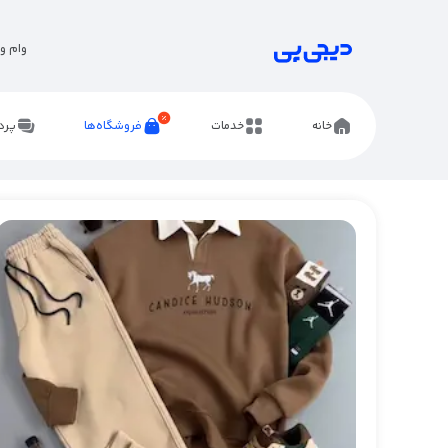
وام و 
خانه
خدمات
فروشگاه‌ها
پرد