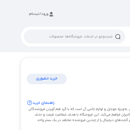
ورود/ثبت‌نام
خرید حضوری
راهنمای خرید
، به‌ویژه موبایل و لوازم جانبی آن است که با گرد هم آوردن فروشندگان
ی کاربران فراهم می‌کند. این فروشگاه با هدف شفافیت قیمت و حذف
ر گجت‌های دیجیتال را از چندین فروشنده مختلف در یک بستر واحد