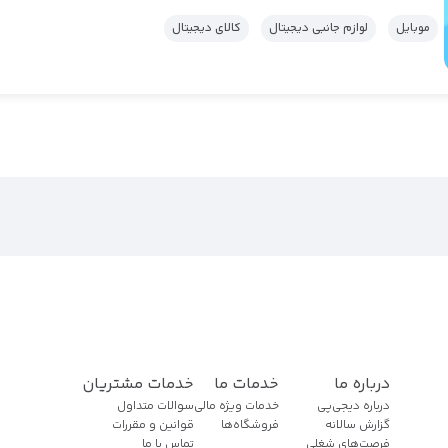
موبایل
لوازم جانبی دیجیتال
کالای دیجیتال
درباره ما
خدمات ما
خدمات مشتریان
درباره دیجی‌پی
خدمات ویژه مالی
سوالات متداول
گزارش سالانه
فروشگاه‌ها
قوانین و مقررات
فرصت‌های شغلی
تماس با ما