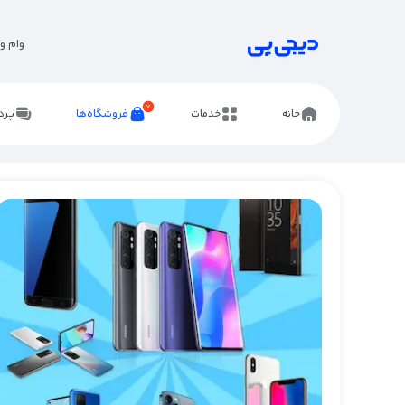
وام و 
خانه
خدمات
فروشگاه‌ها
پرد