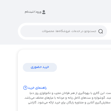
ورود/ثبت‌نام
خرید حضوری
راهنمای خرید
 این گالری با بهره‌گیری از هنر طراحان مجرب و تکنولوژی روز دنیا،
ند، گوشواره و ست‌های کامل زنانه و مردانه با عیارهای مختلف می‌باشد.
ارش‌گیری آنلاین و مشاوره رایگان برای خرید ارائه می‌شود. گارانتی