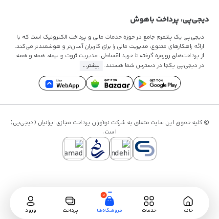
تماس با ما
دیجی‌پی، پرداخت باهوش
دیجی‌پی یک پلتفرم جامع در حوزه خدمات مالی و پرداخت الکترونیک است که با
ارائه راهکارهای متنوع، مدیریت مالی را برای کاربران آسان‌تر و هوشمندتر می‌کند.
از پرداخت‌های روزمره گرفته تا
خرید اقساطی
، مدیریت ثروت و بیمه، همه و همه
در دیجی‌پی یکجا در دسترس شما هستند.
بیشتر...
© کلیه حقوق این سایت متعلق به شرکت نوآوران پرداخت مجازی ایرانیان (دیجی‌پی)
است.
خانه
خدمات
فروشگاه‌ها
پرداخت
ورود