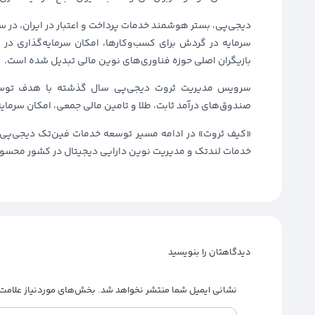
دیجی‌پی، بستر هوشمند خدمات پرداخت و اعتبار در ایران، در سا
سرمایه‌ در گردش برای کسب‌و‌کارها، امکان سرمایه‌گذاری د
بازیگران اصلی حوزه فناوری‌های نوین مالی تبدیل شده است.
سرویس مدیریت ثروت دیجی‌پی سال گذشته با هدف توسعه 
صندوق‌های درآمد ثابت، طلا و تامین مالی جمعی، امکان سرمایه
«کیف ثروت» در ادامه مسیر توسعه خدمات فین‌تک دیجی‌پی 
خدمات لندتک و مدیریت نوین دارایی دیجیتال در کشور محسو
دیدگاهتان را بنویسید
نشانی ایمیل شما منتشر نخواهد شد.
بخش‌های موردنیاز علامت‌