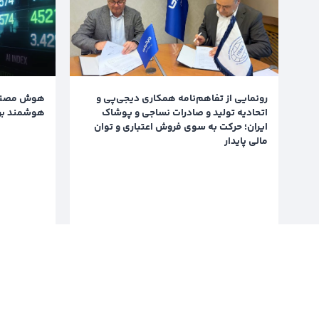
رونمایی از تفاهم‌نامه همکاری دیجی‌پی و
هوش مصنوع
اتحادیه تولید و صادرات نساجی و پوشاک
هوشمند بر
ایران؛ حرکت به سوی فروش اعتباری و توان
مالی پایدار
خواندن
3 ماه پیش
3 ماه پیش