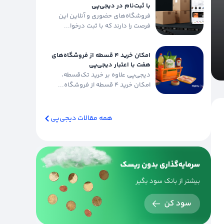
با ثبت‌نام در دیجی‌پی
فروشگاه‌های حضوری و آنلاین این
فرصت را دارند که با ثبت درخوا...
امکان خرید ۴ قسطه از فروشگاه‌های
هفت با اعتبار دیجی‌پی
دیجی‌پی علاوه بر خرید تک‌قسطه،
امکان خرید ۴ قسطه از فروشگاه‌...
همه مقالات دیجی‌پی