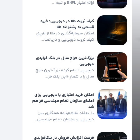
ارائه اعتبار BNPL و تسه...
کیف ثروت طلا در دیجی‌پی؛ خرید
قسطی به پشتوانه طلا
امکان سرمایه‌گذاری در طلا از طریق
کیف ثروت دیجی‌‌پی و دریافت...
بزرگ‌ترین حراج سال در بلک فرایدی
دیجی‌پی
دیجی‌پی اعلام کرده بزرگ‌ترین حراج
سال را با شعار «این بلک فر...
امکان خرید اعتباری با دیجی‌پی برای
اعضای سازمان نظام مهندسی فراهم
شد
با انعقاد تفاهم‌نامه همکاری بین
دیجی‌پی و سازمان نظام مهندسی...
فرصت افزایش فروش در بلک‌فرایدی