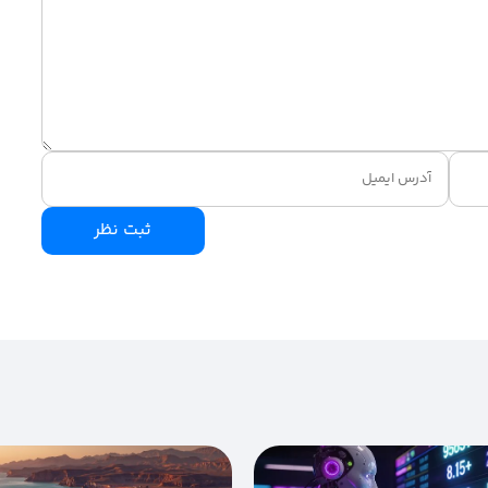
ثبت نظر