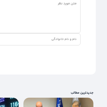
جدیدترین مطالب