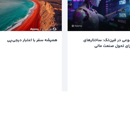
ی در فین‌تک: ساختارهای
همیشه سفر با اعتبار دیجی‌پی
ای تحول صنعت مالی
خواندن
خواندن
7 ماه پیش