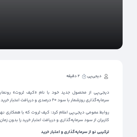
دیجی‌پی
2 دقیقه
دیجی‌پی از محصول جدید خود با نام «کیف ثروت» رونمایی ک
سرمایه‌گذاری روزشمار با سود ۲۰ درصدی و دریافت اعتبار خرید قسطی را ارائه می‌دهد.
روابط عمومی دیجی‌پی اعلام کرد: کیف ثروت که با همکاری نه
کاربران از سود سرمایه‌گذاری و دریافت اعتبار خرید را بدون زمان
ترکیبی نو از سرمایه‌گذاری و اعتبار خرید