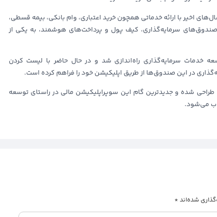
ل‌های اخیر با ارائه خدماتی همچون خرید اعتباری، وام بانکی، بیمه قسطی،
ر صندوق‌های سرمایه‌گذاری، کیف پول و پرداخت‌های هوشمند، به یکی از
خدمات سرمایه‌گذاری راه‌اندازی شد و در حال حاضر با لیست کردن
‌گذاری در این صندوق‌ها از طریق اپلیکیشن خود را فراهم کرده است.
طراحی شده و جدیدترین گام این سوپراپلیکیشن مالی در راستای توسعه
ب می‌شود.
گذاری شده‌اند
*