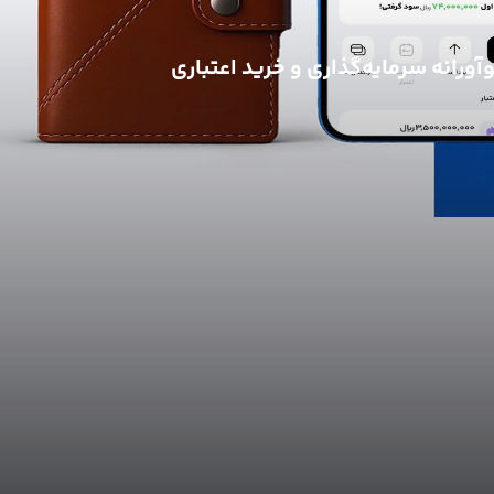
رانه سرمایه‌گذاری و خرید اعتباری