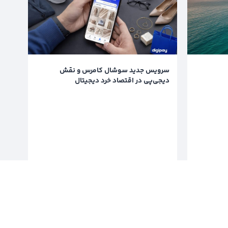
سرویس جدید سوشال کامرس و نقش
دیجی‌پی در اقتصاد خرد دیجیتال
خواندن
8 ماه پیش