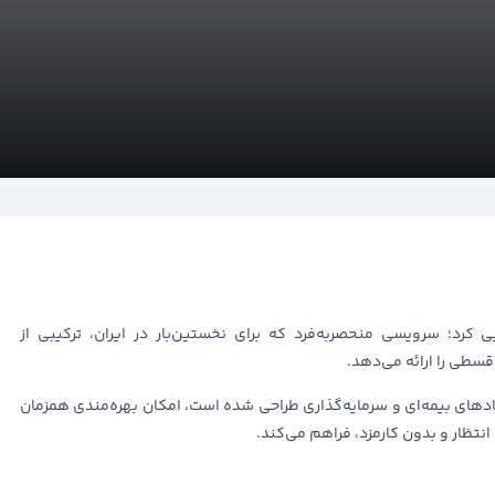
رد؛ سرویسی منحصر‌به‌فرد که برای نخستین‌بار در ایران، ترکیبی از
ادهای بیمه‌ای و سرمایه‌گذاری طراحی شده است، امکان بهره‌مندی همزمان
 انتظار و بدون کارمزد، فراهم می‌کند.