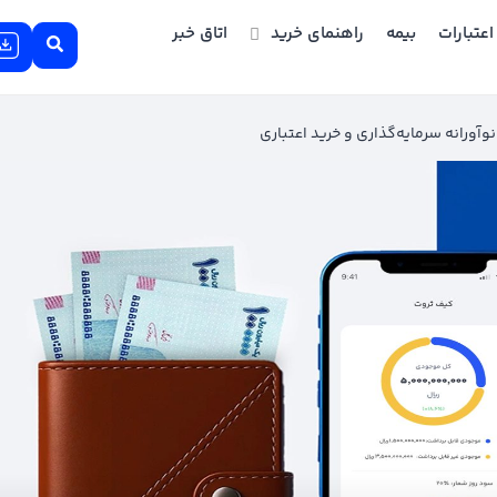
اعتبارات
بیمه
راهنمای خرید
اتاق خبر
ورانه سرمایه‌گذاری و خرید اعتباری