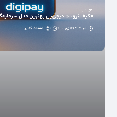
اتاق خبر
«کیف ثروت» دیجی‌پی بهترین مدل سرمایه‌گذ
تیر ۳۱, ۱۴۰۴
9116
0
اشتراک گذاری