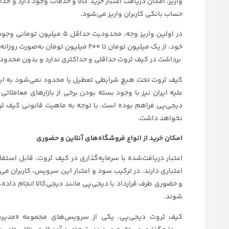
واریز، امکان دریافت اعتبار خرید کالا و خدمات وجود دارد و ح
حساب بانکی کاربران واریز می‌شود.
در اولین واریز وجه، محدودیت ح
خود، از یک میلیون تومان تا ۲۰۰ میلیون تومان به‌صورت روزانه به کیف ثروت واریز کنند.
برداشت در کیف ثروت حداقلی و حداکثری ندارد و بدون محدو
علیه ایران نیز با وجود بسته بودن برخی از بازارهای معاملات
دیجی‌پی فراهم بوده است. با توجه به ماهیت قانونی کیف ثر
نخواهد داشت.
امکان خرید از انواع فروشگاه‌های آنلاین و حضوری
اعتبار دریافت‌شده با سرمایه‌گذاری در کیف ثروت، قابل استف
اعتباری دارند. در ترکیب سود و اعتبار این سرویس، کاربران می‌
و حضوری طرف قرارداد با دیجی‌پی مانند دیجی‌کالا انجام داده، 
شوند.
کیف ثروت دیجی‌پی، یکی از سرویس‌های مجموعه «مدیری