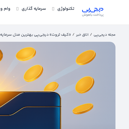
تکنولوژی
سرمایه گذاری
وام و 
/
/
«کیف ثروت» دیجی‌پی بهترین مدل سرمایه‌گذ
مجله دیجی‌پی
اتاق خبر