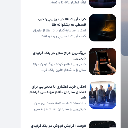
ارائه اعتبار BNPL و تسه...
کیف ثروت طلا در دیجی‌پی؛ خرید
قسطی به پشتوانه طلا
امکان سرمایه‌گذاری در طلا از طریق
کیف ثروت دیجی‌‌پی و دریافت...
بزرگ‌ترین حراج سال در بلک فرایدی
دیجی‌پی
دیجی‌پی اعلام کرده بزرگ‌ترین حراج
سال را با شعار «این بلک فر...
امکان خرید اعتباری با دیجی‌پی برای
اعضای سازمان نظام مهندسی فراهم
شد
با انعقاد تفاهم‌نامه همکاری بین
دیجی‌پی و سازمان نظام مهندسی...
فرصت افزایش فروش در بلک‌فرایدی