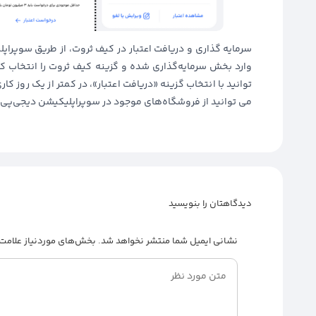
سرمایه گذاری و دریافت اعتبار در کیف ثروت، از طریق سوپرا
وارد بخش سرمایه‌گذاری شده و گزینه کیف ثروت را انتخاب کن
توانید با انتخاب گزینه «دریافت اعتبار»، در کمتر از یک روز ک
می توانید از فروشگاه‌های موجود در سوپراپلیکیشن دیجی‌پی، خ
دیدگاهتان را بنویسید
نشانی ایمیل شما منتشر نخواهد شد.
بخش‌های موردنیاز علامت‌