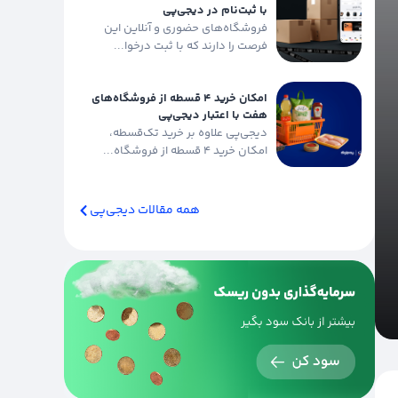
با ثبت‌نام در دیجی‌پی
فروشگاه‌های حضوری و آنلاین این
فرصت را دارند که با ثبت درخوا...
امکان خرید ۴ قسطه از فروشگاه‌های
هفت با اعتبار دیجی‌پی
دیجی‌پی علاوه بر خرید تک‌قسطه،
امکان خرید ۴ قسطه از فروشگاه‌...
همه مقالات دیجی‌پی