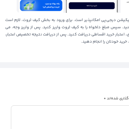
پلیکیشن دیجی‌پی امکانپذیر است. برای ورود به بخش کیف ثروت، لازم است
ید. سپس مبلغ دلخواه را به کیف ثروت واریز کنید. پس از واریز وجه، می
اری، اعتبار خرید اقساطی دریافت کنید. پس از دریافت نتیجه تخصیص اعتبار،
رید خودتان را انجام دهید.
گذاری شده‌اند
*