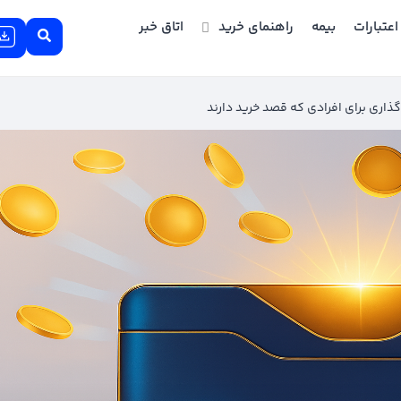
اعتبارات
بیمه
راهنمای خرید
اتاق خبر
اری برای افرادی که قصد خرید دارند