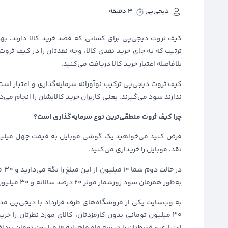
دیجی‌پی
3 دقیقه
کیف ثروت دیجی‌پی برای کسانی که قصد خرید کالا دارند، بهتر
ترتیب که به جای خرید نقدی کالا، وجه نقدتان را در کیف ثروت
بلافاصله اعتبار خرید کالا دریافت می‌کنید.
کیف ثروت دیجی‌پی ترکیب نوآورانه سرمایه‌گذاری و اعتبار است؛ 
ندارند سود می‌گیرند. یعنی کاربران خرید کالایشان را انجام می
چرا کیف ثروت منطقی‌ترین نوع سرمایه‌گذاری است؟
فرض کنید می‌خواهید یک گوشی موبایل به قیمت چهل میلیون 
نقد، موبایل را خریداری می‌کنید.
به‌طور همزمان سود روزشمار موثر ۲۰ درصد سالانه و ۳۰ میلیون تومان اعتبار خرید قسطی کالا دریافت می‌کنید.
به وب‌سایت یکی از فروشگاه‌های طرف قرارداد با دیجی‌پی مثل د