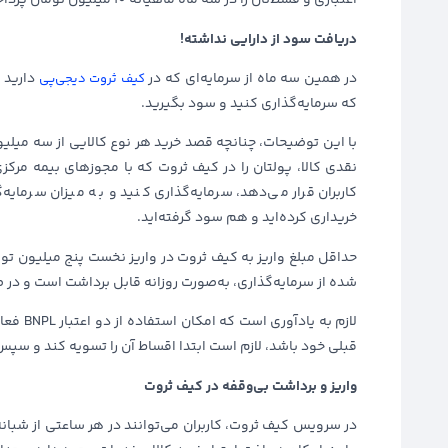
اعتباری و قسط‌تان را در سه ماه ماهیانه ۱۰ میلیون تومان پرداخت می‌کنید.
دریافت سود از دارایی نداشته!
در همین سه ماه از سرمایه‌ای که در
دارید 
کیف ثروت دیجی‌پی
که سرمایه‌گذاری کنید و سود بگیرید.
با این توضیحات، چنانچه قصد خرید هر نوع کالایی از سه میلیو
نقدی کالا، پولتان را در کیف ثروت که با مجوزهای بیمه مرکزی
کاربران قرار می‌دهد، سرمایه‌گذاری کنید و به میزان سرمایه‌
خریداری کرده‌اید و هم سود گرفته‌اید.
حداقل مبلغ واریز به کیف ثروت در واریز نخست پنج میلیون توم
شده از سرمایه‌گذاری، به‌صورت روزانه قابل برداشت است و در
لازم به
قبلی خود باشد، لازم است ابتدا اقساط آن را تسویه کند و سپ
واریز و برداشت بی‌وقفه در کیف ثروت
در سرویس کیف ثروت، کاربران می‌توانند در هر ساعتی از شبانه‌