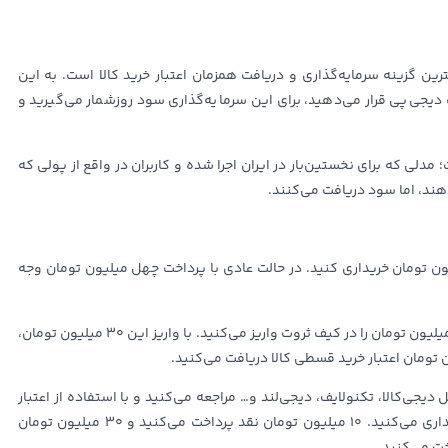
ین گزینه سرمایه‌گذاری و دریافت همزمان اعتبار خرید کالا است. به این
 دیجی‌پی قرار می‌دهید، برای این سرمایه‌گذاری سود روزشمار می‌گیرید و
مدلی که برای نخستین‌بار در ایران اجرا شده و کاربران در واقع از پولی که
‌دهند، اما سود دریافت می‌کنند.
تومان خریداری کنید. در حالت عادی با پرداخت چهل میلیون تومان وجه
در حالت دوم شما ۱۰ میلیون از این مبلغ را نگه می‌دارید و ۳۰ میلیون تومان را در کیف ثروت واریز می‌کنید. با واریز این ۳۰ میلیون تومان،
یجی‌کالا، تکنولایف، دیجی‌لند و… مراجعه می‌کنید و با استفاده از اعتبار
۳۰ میلیون تومانی بدون کارمزدتان، کالای مورد نظرتان را خریداری می‌کنید. ۱۰ میلیون تومان نقد پرداخت می‌کنید و ۳۰ میلیون تومان