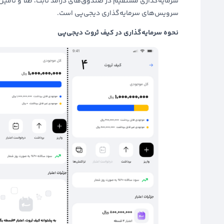
سرمایه‌گذاری مستقیم در صندوق‌های درآمد ثابت، طلا و تامی
سرویس‌های سرمایه‌گذاری دیجی‌پی است.
نحوه سرمایه‌گذاری در کیف ثروت دیجی‌پی