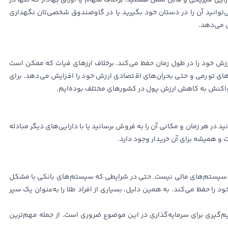
رایی فیزیکی و قابل لمس هستید. برخلاف سهام یا اوراق بهادار که تنها در
ی‌توانید آن را در دستان خود بگیرید یا در گاوصندوق شخصی‌تان نگهداری
 می‌دهد.
 ارزش خود را در طول زمان حفظ می‌کند. برخلاف ارزهای فیات که ممکن است
‌های تورمی و حتی بحران‌های اقتصادی ارزش خود را افزایش می‌دهد. برای
 واکنش به کاهش ارزش پول در کشورهای مختلف بوده‌ایم.
د در هر زمان و مکانی آن را به فروش برسانید یا با دارایی‌های دیگر مبادله
 و همیشه برای آن خریدار وجود دارد.
ا یا سیستم‌های مالی نیست. حتی در شرایطی که سیستم‌های بانکی با مشکل
 را حفظ می‌کند. به همین دلیل، بسیاری از افراد طلا را به‌عنوان یک سپر
یم‌گیری برای سرمایه‌گذاری در این موضوع ضروری است. از جمله مهم‌ترین