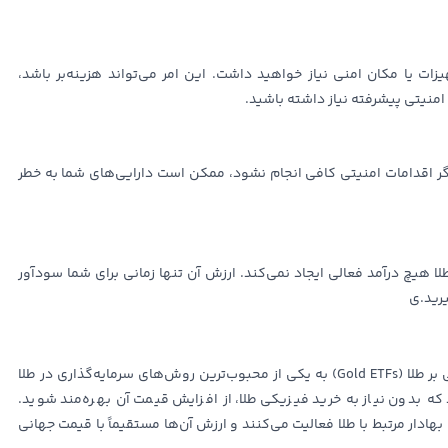
یزات یا مکان امنی نیاز خواهید داشت. این امر می‌تواند هزینه‌بر باشد،
نیتی پیشرفته نیاز داشته باشید.
اگر اقدامات امنیتی کافی انجام نشود، ممکن است دارایی‌های شما به خطر
لا هیچ درآمد فعالی ایجاد نمی‌کند. ارزش آن تنها زمانی برای شما سودآور
رید.ی
با ظهور بازارهای مالی مدرن، صندوق‌های سرمایه‌گذاری مبتنی بر طلا (Gold ETFs) به یکی از محبوب‌ترین روش‌های سرمایه‌گذاری در طلا
 که بدون نیاز به خرید فیزیکی طلا، از افزایش قیمت آن بهره‌مند شوید.
هادار مرتبط با طلا فعالیت می‌کنند و ارزش آن‌ها مستقیماً با قیمت جهانی