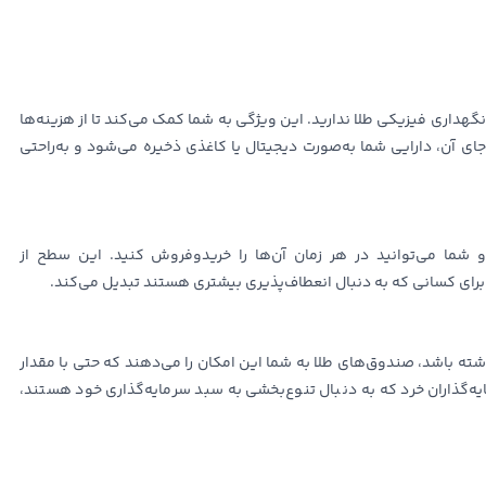
نگهداری فیزیکی طلا ندارید. این ویژگی به شما کمک می‌کند تا از هزینه‌ها
ای آن، دارایی شما به‌صورت دیجیتال یا کاغذی ذخیره می‌شود و به‌راحتی
شما می‌توانید در هر زمان آن‌ها را خریدوفروش کنید. این سطح از
برای کسانی که به دنبال انعطاف‌پذیری بیشتری هستند تبدیل می‌کند.
اشته باشد، صندوق‌های طلا به شما این امکان را می‌دهند که حتی با مقدار
یه‌گذاران خرد که به دنبال تنوع‌بخشی به سبد سرمایه‌گذاری خود هستند،