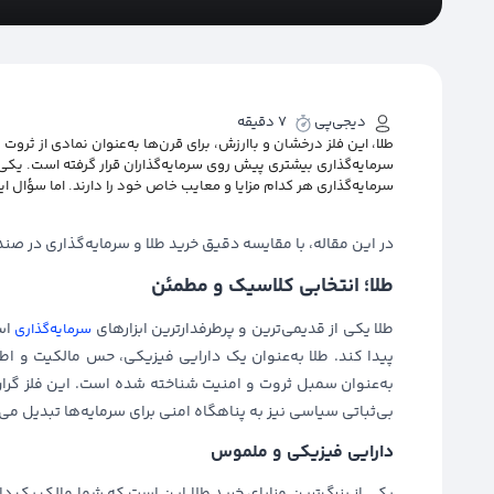
دیجی‌پی
7 دقیقه
طلا، این فلز درخشان و باارزش، برای قرن‌ها به‌عنوان نمادی از ثروت
سرمایه‌گذاری بیشتری پیش روی سرمایه‌گذاران قرار گرفته است. یکی ا
سرمایه‌گذاری هر کدام مزایا و معایب خاص خود را دارند. اما سؤال 
در این مقاله، با مقایسه دقیق خرید طلا و سرمایه‌گذاری در صن
طلا؛ انتخابی کلاسیک و مطمئن
طلا یکی از قدیمی‌ترین و پرطرفدارترین ابزارهای
است
سرمایه‌گذاری
پیدا کند. طلا به‌عنوان یک دارایی فیزیکی، حس مالکیت و اطم
به‌عنوان سمبل ثروت و امنیت شناخته شده است. این فلز گران‌به
بی‌ثباتی سیاسی نیز به پناهگاه امنی برای سرمایه‌ها تبدیل می‌ش
دارایی فیزیکی و ملموس