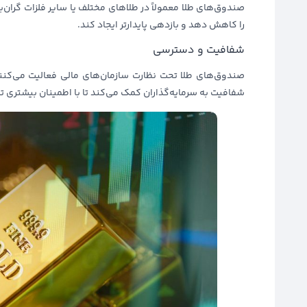
صندوق‌های طلا معمولاً در طلاهای مختلف یا سایر فلزات گران‌ب
را کاهش دهد و بازدهی پایدارتر ایجاد کند.
شفافیت و دسترسی
صندوق‌های طلا تحت نظارت سازمان‌های مالی فعالیت می‌کنند
شفافیت به سرمایه‌گذاران کمک می‌کند تا با اطمینان بیشتری ت