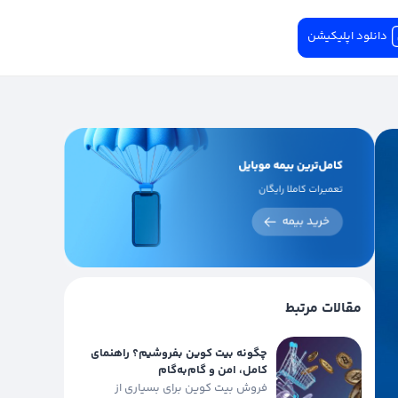
دانلود اپلیکیشن
مقالات مرتبط
چگونه بیت کوین بفروشیم؟ راهنمای
کامل، امن و گام‌به‌گام
فروش بیت کوین برای بسیاری از