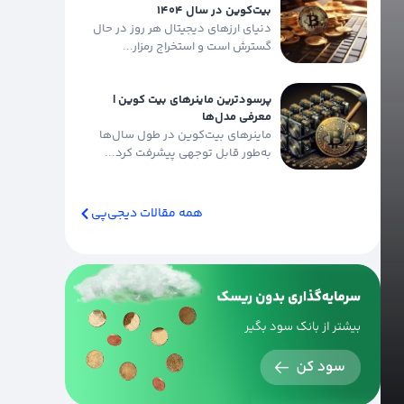
بیت‌کوین در سال ۱۴۰۴
دنیای ارزهای دیجیتال هر روز در حال
گسترش است و استخراج رمزار...
پرسودترین ماینرهای بیت‌ کوین |
معرفی مدل‌ها
ماینرهای بیت‌کوین در طول سال‌ها
به‌طور قابل توجهی پیشرفت کرد...
همه مقالات دیجی‌پی