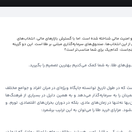
 و امنیت مالی شناخته شده است. اما با گسترش بازارهای مالی، انتخاب‌های
ز این انتخاب‌ها، صندوق‌های سرمایه‌گذاری مبتنی بر طلا است. این دو گزینه
اینجاست: کدام‌یک برای شما مناسب‌تر است؟
دوق‌های طلا، به شما کمک می‌کنیم بهترین تصمیم را بگیرید.
 که در طول تاریخ توانسته جایگاه ویژه‌ای در میان افراد و جوامع مختلف
ینان را به سرمایه‌گذار می‌دهد و به همین دلیل در بسیاری از فرهنگ‌ها
ا نه‌تنها در زمان‌های عادی، بلکه در دوران بحران‌های اقتصادی، تورم، و
ود. مزایای خرید طلا را می‌توان به این ترتیب برشمرد: