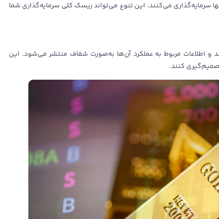
ها سرمایه‌گذاری می‌کنند. این تنوع می‌تواند ریسک کلی سرمایه‌گذاری شما
 و اطلاعات مربوط به عملکرد آن‌ها به‌صورت شفاف منتشر می‌شود. این
صمیم‌گیری کنند.