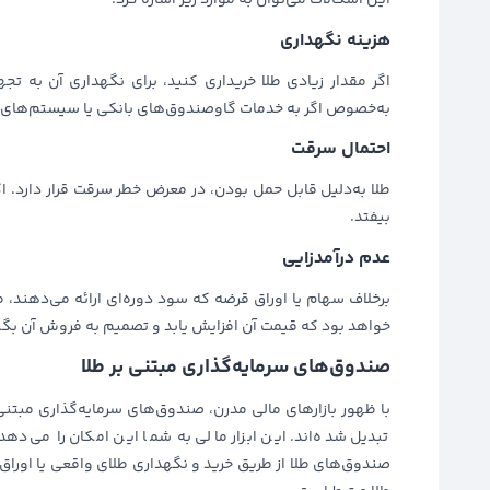
این اشکالات می‌توان به موارد زیر اشاره کرد:
هزینه نگهداری
اگر مقدار زیادی طلا خریداری کنید، برای نگهداری آن به تجه
به‌خصوص اگر به خدمات گاوصندوق‌های بانکی یا سیستم‌های ام
احتمال سرقت
طلا به‌دلیل قابل حمل بودن، در معرض خطر سرقت قرار دارد. 
بیفتد.
عدم درآمدزایی
برخلاف سهام یا اوراق قرضه که سود دوره‌ای ارائه می‌دهند، ط
خواهد بود که قیمت آن افزایش یابد و تصمیم به فروش آن بگی
صندوق‌های سرمایه‌گذاری مبتنی بر طلا
تبدیل شده‌اند. این ابزار مالی به شما این امکان را می‌دهد
صندوق‌های طلا از طریق خرید و نگهداری طلای واقعی یا اوراق ب