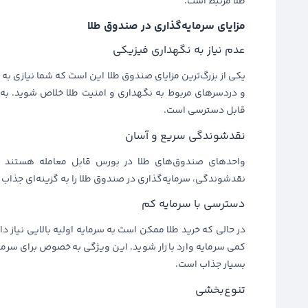
طلا مرتبط است.
مزایای سرمایه‌گذاری در صندوق طلا
عدم نیاز به نگهداری فیزیکی
یکی از بزرگ‌ترین مزایای صندوق طلا این است که شما نیازی به 
و دردسرهای مربوط به نگهداری و امنیت طلا خلاص شوید. به‌ج
قابل دسترسی است.
نقدشوندگی سریع و آسان
واحدهای صندوق‌های طلا در بورس قابل معامله هستند و 
نقدشوندگی، سرمایه‌گذاری در صندوق طلا را به گزینه‌ای جذاب 
دسترسی با سرمایه کم
در حالی که خرید طلا ممکن است به سرمایه اولیه بالایی نیاز د
کمی سرمایه وارد بازار شوید. این ویژگی به‌خصوص برای سرما
بسیار جذاب است.
تنوع‌بخشی