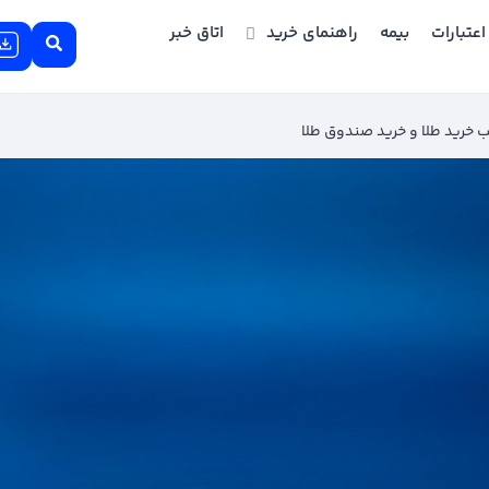
اعتبارات
بیمه
راهنمای خرید
اتاق خبر
یب خرید طلا و خرید صندوق طلا