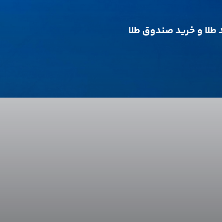
د طلا و خرید صندوق طلا