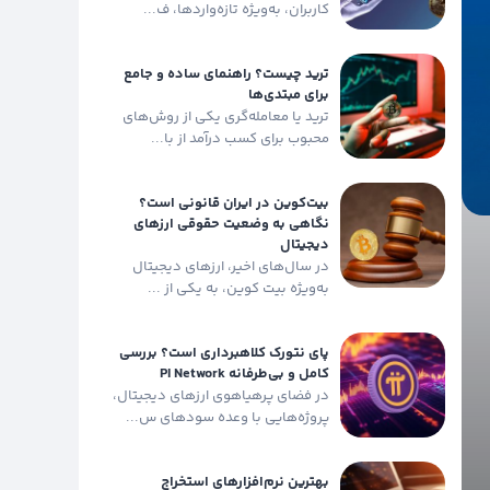
کاربران، به‌ویژه تازه‌واردها، ف...
ترید چیست؟ راهنمای ساده و جامع
برای مبتدی‌ها
ترید یا معامله‌گری یکی از روش‌های
محبوب برای کسب درآمد از با...
بیت‌کوین در ایران قانونی است؟
نگاهی به وضعیت حقوقی ارزهای
دیجیتال
در سال‌های اخیر، ارزهای دیجیتال
به‌ویژه بیت کوین، به یکی از ...
پای نتورک کلاهبرداری است؟ بررسی
کامل و بی‌طرفانه PI Network
در فضای پرهیاهوی ارزهای دیجیتال،
پروژه‌هایی با وعده سودهای س...
بهترین نرم‌افزارهای استخراج