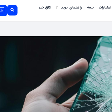
اعتبارات
بیمه
راهنمای خرید
اتاق خبر