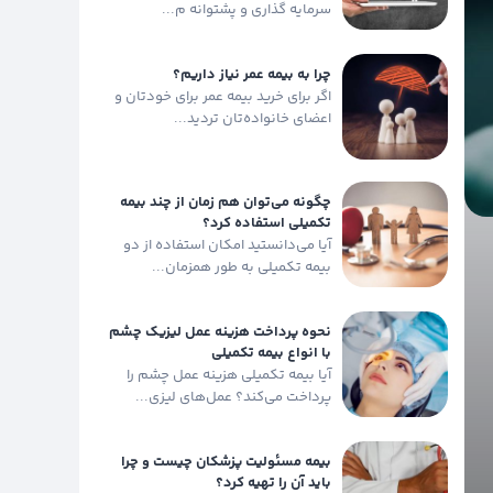
سرمایه گذاری و پشتوانه م...
چرا به بیمه عمر نیاز داریم؟
اگر برای خرید بیمه عمر برای خودتان و
اعضای خانواده‌تان تردید...
چگونه می‌توان هم زمان از چند بیمه
تکمیلی استفاده کرد؟
آیا می‌دانستید امکان استفاده از دو
بیمه تکمیلی به طور همزمان...
نحوه پرداخت هزینه عمل لیزیک چشم
با انواع بیمه تکمیلی
آیا بیمه تکمیلی هزینه عمل چشم را
پرداخت می‌کند؟ عمل‌های لیزی...
بیمه مسئولیت پزشکان چیست و چرا
باید آن را تهیه کرد؟