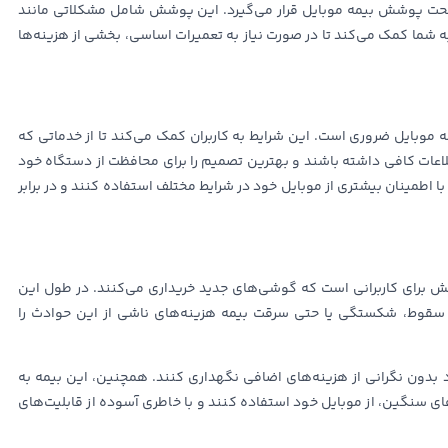
 تحت پوشش بیمه موبایل قرار می‌گیرد. این پوشش شامل مشکلاتی مانند
 شما کمک می‌کند تا در صورت نیاز به تعمیرات اساسی، بخشی از هزینه‌ها
موبایل ضروری است. این شرایط به کاربران کمک می‌کند تا از خدماتی که
طلاعات کافی داشته باشند و بهترین تصمیم را برای محافظت از دستگاه خود
 با اطمینان بیشتری از موبایل خود در شرایط مختلف استفاده کنند و در برابر
مش برای کاربرانی است که گوشی‌های جدید خریداری می‌کنند. در طول این
د سقوط، شکستگی یا حتی سرقت بیمه هزینه‌های ناشی از این حوادث را
 بدون نگرانی از هزینه‌های اضافی نگهداری کنند. همچنین، این بیمه به
های سنگین، از موبایل خود استفاده کنند و با خاطری آسوده از قابلیت‌های