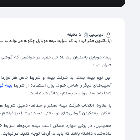
دیجی‌پی
5 دقیقه
آیا تاکنون فکر کرده‌اید که شرایط بیمه موبایل چگونه می‌تواند به 
بیمه موبایل به‌عنوان یک راه حل مفید در مواقعی که گوشی ش
جبران شود.
این نوع بیمه بسته به شرکت بیمه و شرایط خاص هر قرارداد
آسیب‌های دیگر را شامل شود. برای استفاده از شرایط
بیمه گو
شما به‌درستی وارد سیستم بیمه‌گر شده است.
به علاوه، انتخاب شرکت بیمه معتبر و مطالعه دقیق شرایط قر
امکان بیمه‌کردن گوشی‌های نو و حتی دست‌دوم را نیز فراهم م
همچنین، در برخی موارد ممکن است بیمه‌ مربوطه شرایط 
داده‌شده داشته باشد که باید به آن‌ها توجه کنید. در نهای