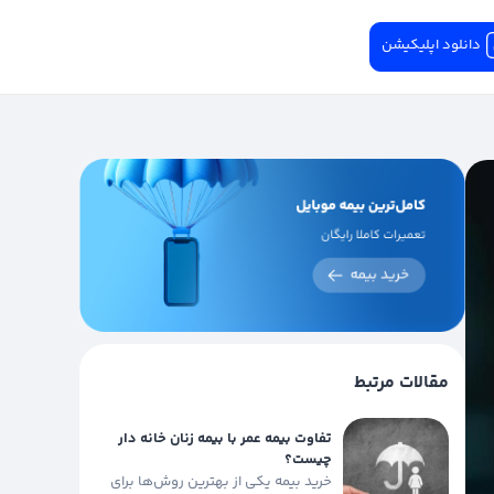
دانلود اپلیکیشن
مقالات مرتبط
تفاوت بیمه عمر با بیمه زنان خانه دار
چیست؟
خرید بیمه یکی از بهترین روش‌ها برای