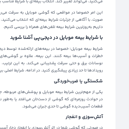
می‌کنید، می‌تواند تغییر کند. انتخاب بیمه‌ای با شرایط مناسب ب
این امر خصوصا در مواقعی که گوشی موبایل به سرقت می‌رود
صورت، با آگاهی از جزئیات شرایط بیمه‌ای که انتخاب می‌کنید
داریم به‌روزترین شرایط بیمه تلفن‌های همراه را بررسی کنیم.
با شرایط بیمه موبایل در دیجی‌پی آشنا شوید
شرایط بیمه موبایل؛ خصوصا در بیمه‌های ارائه‌شده توسط دیجی‌
خطرات و آسیب‌ها بیمه کنند. این بیمه، علاوه بر گوشی‌ها
نوسانات برق و حتی سرقت پشتیبانی می‌کند. به این ترتیب، 
رویدادها تا حد زیادی پیشگیری کنید. در ادامه، شرایط اصلی بی
شکستگی یا ضرب‌خوردگی
یکی از مهم‌ترین شرایط بیمه موبایل و پوشش‌های مربوطه، 
در حوادث روزمره‌ای که گوشی از دست‌تان می‌افتد یا به‌طور نا
قطعات آسیب‌دیده گوشی تا حدی جبران می‌شود.
آتش‌سوزی و انفجار
در صورتی که گوشی شما در اثر آتش‌سوزی یا انفجار دچار آس