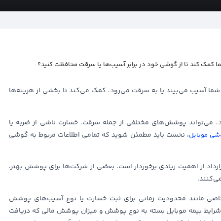
شما کمک کند تا از گوشی خود در برابر آسیب‌ها یا سرقت محافظت کنید؟
ما آسیب می‌بیند یا به سرقت می‌رود، کمک می‌کند تا بخشی از هزینه‌ها
، می‌تواند پوشش‌های مختلفی از جمله سرقت، خسارت ناشی از ضربه یا
، نخست باید مطمئن شوید که تمامی اطلاعات مربوط به گوشی
شی موبایل
ارداد از اهمیت زیادی برخوردار است. بعضی از شرکت‌ها برای پوشش بهتر،
ی‌کنند.
خاصی مانند محدودیت زمانی برای ثبت خسارت یا نوع آسیب‌های پوشش
ت، شرایط بیمه موبایل بسته به نوع پوشش و میزان پوشش مالی که دریافت