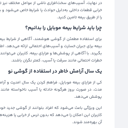
در نهایت، آسیب‌های سخت‌افزاری ناشی از عوامل مختلف نیز
خرابی قطعات داخلی به‌دلیل حوادث یا شرایط خاص می‌شود و به
را از طریق بیمه تامین کنید.
چرا باید شرایط بیمه موبایل را بدانیم؟
برای استفاده مطمئن از گوشی هوشمند، آگاهی از شرایط بیمه 
بیمه برای جبران خسارت و آسیب‌های احتمالی ارائه می‌دهد، ا
بگیرند. با آگاهی از پوشش‌ها و مزایای بیمه، کاربران می‌توانند
خطرات احتمالی مانند سرقت یا آسیب، کمتر نگران باشند.
یک سال آرامش خاطر در استفاده از گوشی نو
کی از مزایای بیمه موبایل، فراهم کردن یک سال امنیت و آرا
مدت، در صورت بروز هرگونه حادثه یا آسیب ناخواسته مانن
پوشش می‌دهد.
این ویژگی باعث می‌شود که افراد بتوانند از گوشی جدید خود
کاربران این امکان را می‌دهد که بدون ترس از خرابی یا هزینه‌
آن بهره‌مند شوند.