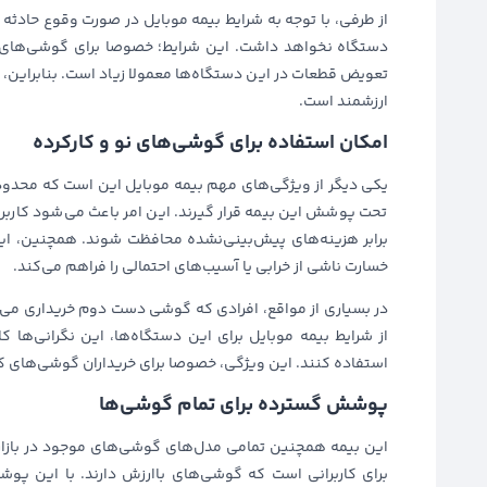
از طرفی، با توجه به شرایط بیمه موبایل در صورت وقوع حادثه ی
دستگاه نخواهد داشت. این شرایط؛ خصوصا برای گوشی‌های گرا
تعویض قطعات در این دستگاه‌ها معمولا زیاد است. بنابراین، این 
ارزشمند است.
امکان استفاده برای گوشی‌های نو و کارکرده
یکی دیگر از ویژگی‌های مهم بیمه موبایل این است که محدود
تحت پوشش این بیمه قرار گیرند. این امر باعث می‌شود کاربرا
برابر هزینه‌های پیش‌بینی‌نشده محافظت شوند. همچنین، ا
خسارت ناشی از خرابی یا آسیب‌های احتمالی را فراهم می‌کند.
در بسیاری از مواقع، افرادی که گوشی دست دوم خریداری می‌ک
از شرایط بیمه موبایل برای این دستگاه‌ها، این نگرانی‌ها 
استفاده کنند. این ویژگی، خصوصا برای خریداران گوشی‌های کارک
پوشش گسترده برای تمام گوشی‌ها
برای کاربرانی است که گوشی‌های باارزش دارند. با این پوشش