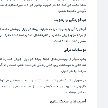
شما کمک می‌کند که در صورت وقوع حوادث غیرمنتظره مانند ان
گوشی داشته باشید.
آب‌خوردگی یا رطوبت
آب‌خوردگی یا رطوبت نیز در شرایط بیمه موبایل پوشش داده می
از بیمه برای جبران بخشی از هزینه‌های تعمیر استفاده کنید
بسیار کمک‌کننده است.
نوسانات برقی
یکی دیگر از پوشش‌های مهم بیمه موبایل، جبران خسارت‌های
مناطقی با نوسانات برق مکرر زندگی می‌کنند مفید است و از گ
سرقت به هر دلیل
در صورتی که گوشی شما به سرقت برود، بیمه موبایل می‌توان
کاربردی در بهترین بیمه گوشی موبایل محسوب می‌شود و به ک
حداقل برسانند.
آسیب‌های سخت‌افزاری