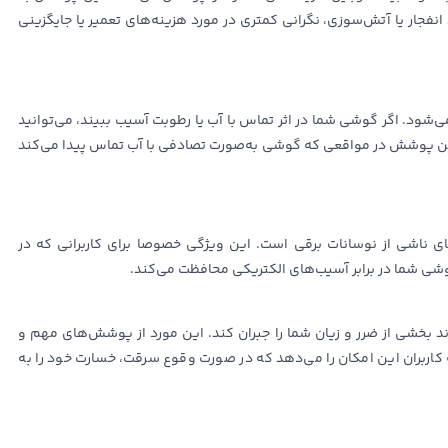
فجار یا آتش‌سوزی، نگرانی کمتری در مورد هزینه‌های تعمیر یا جایگزینی
‌شود. اگر گوشی شما در اثر تماس با آب یا رطوبت آسیب ببیند، می‌توانید
. این پوشش در مواقعی که گوشی به‌صورت تصادفی با آب تماس پیدا می‌کند
 ناشی از نوسانات برقی است. این ویژگی خصوصا برای کاربرانی که در
وشی شما در برابر آسیب‌های الکتریکی محافظت می‌کند.
د بخشی از ضرر و زیان شما را جبران کند. این مورد از پوشش‌های مهم و
اربران این امکان را می‌دهد که در صورت وقوع سرقت، خسارت خود را به