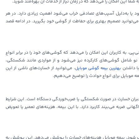
ه شما این امکان را می‌دهد که در زمان نیاز از خدمات آن بهره‌مند شوید.
 یا به‌دلیل آسیب‌های تصادفی خراب می‌شود اهمیت زیادی دارد. در هر
، می‌توانید تصمیم بهتری برای حفاظت از گوشی خود بگیرید. در ادامه قصد
پی، به کاربران این امکان را می‌دهد که گوشی‌های خود را در برابر انواع
ی نو شامل گوشی‌های کارکرده نیز می‌شود و از مواردی مانند شکستگی،
با داشتن
، می‌توانید از خسارت‌های ناشی از این
بهترین بیمه گوشی موبایل
مه موبایل برای انواع حوادث را توضیح می‌دهیم.
جبران خسارت در صورت شکستگی یا ضرب‌خوردگی دستگاه است. این شرایط
گهانی ضربه می‌بیند کاربرد دارد. با این بیمه، هزینه‌های تعمیر یا تعویض
یب شود، بیمه موبایل هزینه‌های خسارت را پوشش می‌دهد. این پوشش به