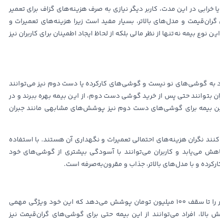
ا خرابی در این مدت، کاربر دیگر نیازی به صرف هزینه‌های گزاف برای تعمیر
ن‌قیمت و مدل‌های بالاتر، بسیار مفید است زیرا هزینه‌های تعمیرات و
نوع بیمه نه‌تنها از نظر مالی بلکه از لحاظ ایجاد اطمینان برای کاربران نیز
 به گوشی‌های نو نیست و گوشی‌های کارکرده یا دست دوم نیز می‌توانند
ن بتوانند حتی پس از خرید گوشی دست دوم، از این بیمه بهره ببرند و در
ین بیمه برای گوشی‌های دست دوم نیز پوشش‌های مشابهی مانند جبران
نند نگران هزینه‌های احتمالی تعمیرات و نگهداری آن هستند. با استفاده
کاهش می‌یابد و کاربران می‌توانند با آسودگی بیشتری از گوشی‌های خود
رده و با مدل‌های بالاتر، جذاب و مقرون‌به‌صرفه است.
این بیمه همچنین تمامی مدل‌های گوشی‌های موجود در بازار را تا سقف ۱۰۰ میلیون تومان پوشش می‌دهد که این خود ویژگی مهمی
 بالا، افراد می‌توانند از این بیمه حتی برای گوشی‌های گران‌قیمت نیز