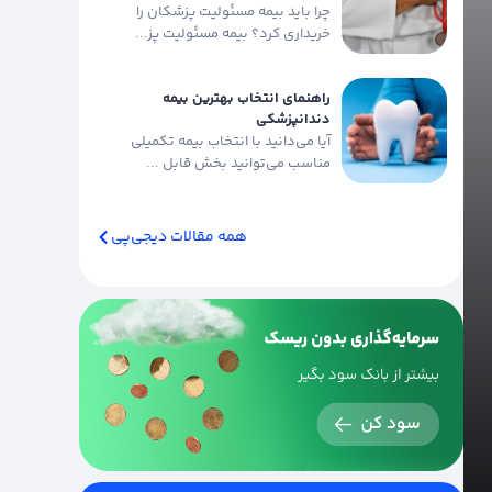
چرا باید بیمه مسئولیت پزشکان را
خریداری کرد؟ بیمه مسئولیت پز...
راهنمای انتخاب بهترین بیمه
دندانپزشکی
آیا می‌دانید با انتخاب بیمه تکمیلی
مناسب می‌توانید بخش قابل ...
همه مقالات دیجی‌پی