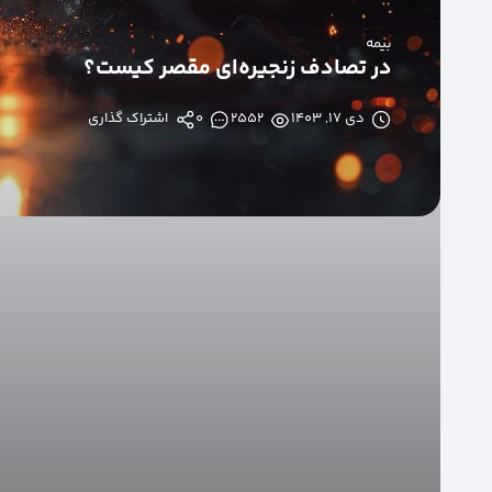
بیمه
در تصادف‌ زنجیره‌‌ای مقصر کیست؟
دی ۱۷, ۱۴۰۳
2552
0
اشتراک گذاری