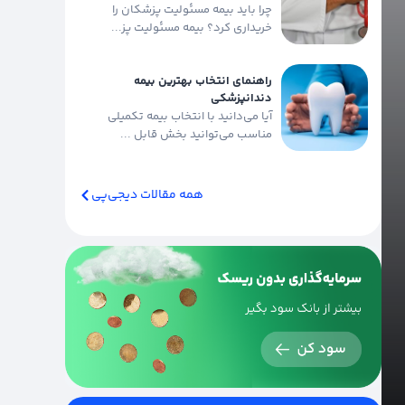
چرا باید بیمه مسئولیت پزشکان را
خریداری کرد؟ بیمه مسئولیت پز...
راهنمای انتخاب بهترین بیمه
دندانپزشکی
آیا می‌دانید با انتخاب بیمه تکمیلی
مناسب می‌توانید بخش قابل ...
همه مقالات دیجی‌پی