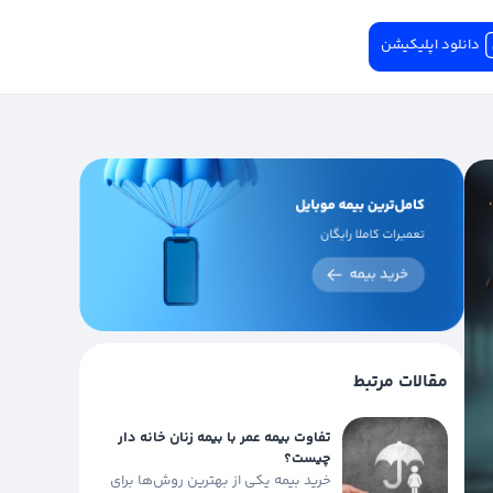
دانلود اپلیکیشن
مقالات مرتبط
تفاوت بیمه عمر با بیمه زنان خانه دار
چیست؟
خرید بیمه یکی از بهترین روش‌ها برای