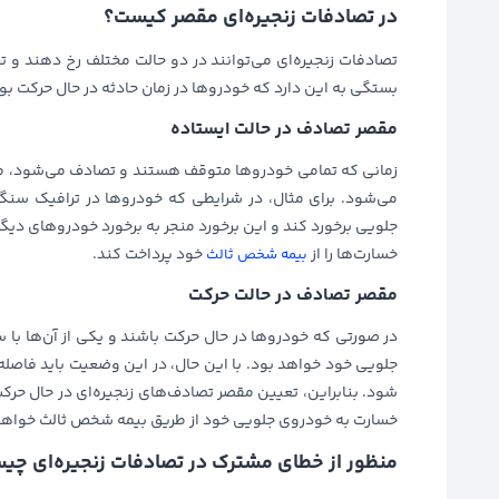
در تصادفات‌ زنجیره‌‌ای مقصر کیست؟
تصادفات زنجیره‌ای می‌توانند در دو حالت مختلف رخ دهند و 
بستگی به این دارد که خودروها در زمان حادثه در حال حرکت بو
مقصر تصادف در حالت ایستاده
زمانی که تمامی خودروها متوقف هستند و تصادف می‌شود، معمو
می‌شود. برای مثال، در شرایطی که خودروها در ترافیک سنگی
جلویی برخورد کند و این برخورد منجر به برخورد خودروهای دی
خسارت‌ها را از
خود پرداخت کند.
بیمه شخص ثالث
مقصر تصادف در حالت حرکت
در صورتی که خودروها در حال حرکت باشند و یکی از آن‌ها با 
جلویی خود خواهد بود. با این حال، در این وضعیت باید فاصله
شود. بنابراین، تعیین مقصر تصادف‌های زنجیره‌ای در حال حر
خسارت به خودروی جلویی خود از طریق بیمه شخص ثالث خواهد
منظور از خطای مشترک در تصادفات زنجیره‌ای چی