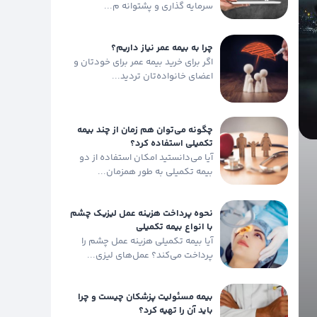
سرمایه گذاری و پشتوانه م...
چرا به بیمه عمر نیاز داریم؟
اگر برای خرید بیمه عمر برای خودتان و
اعضای خانواده‌تان تردید...
چگونه می‌توان هم زمان از چند بیمه
تکمیلی استفاده کرد؟
آیا می‌دانستید امکان استفاده از دو
بیمه تکمیلی به طور همزمان...
نحوه پرداخت هزینه عمل لیزیک چشم
با انواع بیمه تکمیلی
آیا بیمه تکمیلی هزینه عمل چشم را
پرداخت می‌کند؟ عمل‌های لیزی...
بیمه مسئولیت پزشکان چیست و چرا
باید آن را تهیه کرد؟