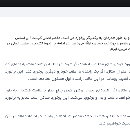
 به طور همزمان به یکدیگر برخورد می‌کنند، مقصر اصلی کیست؟ بر اساس
ن مقصر و پرداخت خسارت ارائه می‌دهد. در ادامه به نحوه تشخیص مقصر اصلی در
 می‌پردازیم.
خورد خودروهای مختلف به همدیگر شود. در اکثر این تصادفات، راننده‌ای که
 عنوان مثال، اگر یک راننده به عقب خودرو دیگری برخورد کند، این برخورد
 آسیب برساند. در این حالت، راننده اول مسئول تصادف است.
ل، اگر راننده‌ای بدون روشن کردن چراغ خطر یا علامت هشدار، به طور
هد داشت و به او برخورد می‌کند. این برخورد ممکن است منجر به برخورد
استفاده کند و هشدار دهد، مقصر شناخته می‌شود. در ادامه مقاله در این
حبت خواهیم کرد.