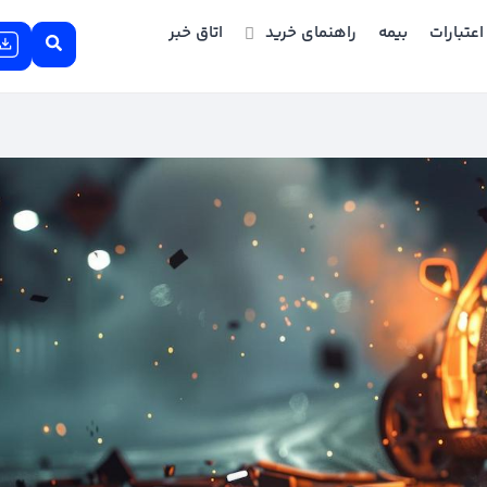
اعتبارات
بیمه
راهنمای خرید
اتاق خبر