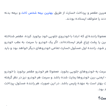
تعیین مقصر و پرداخت خسارت از طریق
و بیمه بدنه
بهترین بیمه شخص ثالث
دند یا متوقف ایستاده بودند.
لا راننده‌ای که ابتدا با خودروی جلویی خود برخورد کرده، مقصر شناخته
ن یا پشت چراغ قرمز ایستاده‌اند، اگر یک خودرو با سرعت به عقب خودرو
گر شود، راننده اول مسئول خسارت تمامی خودروهای دیگر خواهد بود و باید
سرعت به خودروهای جلویی بخورد، معمولا هر خودرو مقصر برخورد با خودرو
 ایمنی بین خودروها رعایت شده باشد و سرعت هر خودرو نیز در نظر گرفته
کت بهتر است به عهده پلیس باشد. در این صورت، هر راننده مسئول پرداخت
 بود.
ست؟