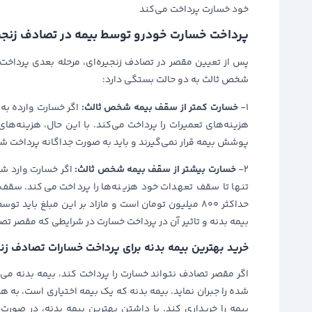
خود خسارت پرداخت می‌کند
پرداخت خسارت خودرو توسط بیمه در تصادف زنجیر
پس از تعیین مقصر در تصادف زنجیره‌ای، مرحله بعدی پرداخت
شخص ثالث به دو حالت بستگی دارد:
1-
خسارت کمتر از سقف بیمه شخص ثالث:
اگر خسارت وارده ب
هزینه‌های تعمیرات را پرداخت می‌کند. با این حال، هزینه‌ها
پوشش بیمه قرار نمی‌گیرند و باید به صورت جداگانه پرداخت ش
2-
خسارت بیشتر از سقف بیمه شخص ثالث:
اگر خسارت وارد ش
حداکثر ۸۰۰ میلیون تومان است و مازاد بر این مبلغ 
بیمه بدنه و تاثیر آن در پرداخت خسارت در شرایطی که مقصر تص
خرید بهترین بیمه بدنه برای پرداخت خسارات تصادف زنج
اگر مقصر تصادف نتواند خسارت را پرداخت کند، بیمه بدنه می
شده را جبران نماید. بیمه بدنه که یک بیمه اختیاری است، به ه
بیمه را خریداری کند. با داشتن بهترین بیمه بدنه، در صورت 