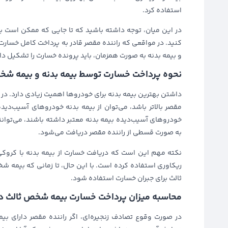
استفاده کرد.
در این میان، توجه داشته باشید که تا جایی که ممکن است بای
کنید. در مواقعی که راننده مقصر قادر به پرداخت کامل خسارت 
و بیمه بدنه به صورت همزمان، باید پرونده خسارت را تشکیل دا
نحوه پرداخت خسارت توسط بیمه بدنه و بیمه شخ
داشتن بهترین بیمه بدنه برای خودروها اهمیت زیادی دارد. د
مقصر بالاتر باشد، می‌توان از بیمه بدنه خودروهای آسیب‌دیده 
خودروهای آسیب‌دیده بیمه بدنه معتبر داشته باشند، می‌توانن
به‌ صورت قسطی از راننده مقصر دریافت می‌شود.
نکته مهم این است که دریافت خسارت از بیمه بدنه با کروکی، 
ریکاوری استفاده کرده است. با این حال، تا زمانی که بیمه ش
ثالث برای جبران خسارت استفاده شود.
محاسبه میزان پرداخت خسارت بیمه شخص ثالث در