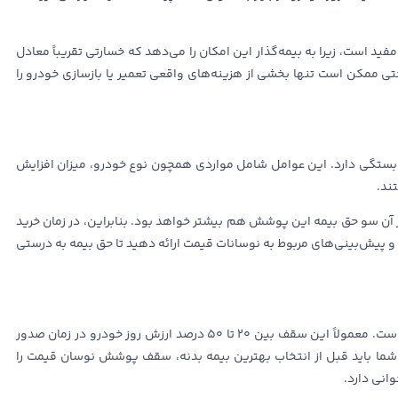
د است، زیرا به بیمه‌گذار این امکان را می‌دهد که خسارتی تقریباً معادل
ختی ممکن است تنها بخشی از هزینه‌های واقعی تعمیر یا بازسازی خودرو را
ستگی دارد. این عوامل شامل مواردی همچون نوع خودرو، میزان افزایش
ند.
 آن سو حق بیمه این پوشش هم بیشتر خواهد بود. بنابراین، در زمان خرید
و پیش‌بینی‌های مربوط به نوسانات قیمت ارائه دهید تا حق بیمه به درستی
سقف تعهد این پوشش بسته به شرکت‌های مختلف متفاوت است. معمولاً این سقف بین ۲۰ تا ۵۰ درصد ارزش روز خودرو در زمان صدور
شما باید قبل از انتخاب بهترین بیمه بدنه، سقف پوشش نوسان قیمت را
انی دارد.