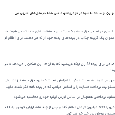
ه و این نوسانات نه تنها در خودروهای داخلی بلکه در مدل‌های خارجی نیز
لیدی در تعیین حق بیمه و خسارت‌های بیمه‌نامه‌های بدنه تبدیل شود. به
ان یک گزینه جذاب در بیمه‌های بدنه خود ارائه می‌دهند. برای اطلاع از
 برای بیمه‌گذاران ارائه می‌شود که به آن‌ها این امکان را می‌دهد تا در
ند.
یین می‌شود. به عبارت دیگر، با افزایش قیمت خودرو، حق بیمه نیز افزایش
ئولیت پرداخت خسارت را بر اساس مبلغی که در بیمه‌نامه ذکر شده، دارد.
، خسارت پرداختی همچنان بر اساس ارزش اولیه خودرو محاسبه می‌شود.
به عنوان مثال، اگر بیمه‌گذار در زمان خرید بیمه بدنه، ارزش خودرو را ۵۰۰ میلیون تومان اعلام کند و پس از چند ماه، ارزش خودرو به ۶۰۰