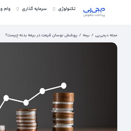
تکنولوژی
سرمایه گذاری
وام و 
/
/
پوشش نوسان قیمت در بیمه بدنه چیست؟
مجله دیجی‌پی
بیمه