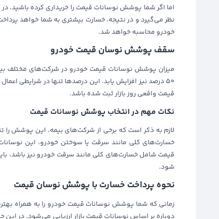
اما اگر شما پوشش نوسانات قیمت را خریداری کرده باشید، در ای
نظر می‌گیرد و در نتیجه، خسارت بیشتری به شما خواهد پرداخت
خودرو محاسبه خواهد شد.
سقف پوشش نوسان قیمت خودرو
50 درصد نیز افزایش یابد. این درصدها تنها در شرایطی اعما
قیمت واقعی روز بازار ثبت شده باشد.
نکات مهم در انتخاب پوشش نوسانات قیمت
لازم به ذکر است که برخی از شرکت‌های بیمه، این پوشش را تنه
خسارت‌های کلی مانند سرقت یا سوختن خودرو، این نوسانات 
قیمت شامل خسارت‌های کلی مانند سرقت خودرو نیز باشد، باید
شود.
نحوه پرداخت خسارت با پوشش نوسان قیمت
زمانی که شما پوشش نوسانات قیمت خودرو را به همراه بهتری
دوباره بر اساس نوسانات قیمت بازار ارزیابی می‌شود. در این حا