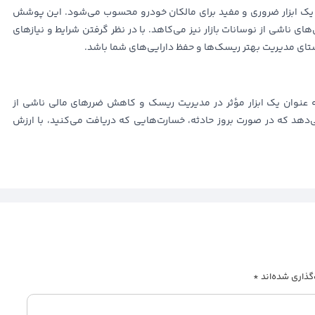
یک ابزار ضروری و مفید برای مالکان خودرو محسوب می‌شود. این پوشش
ای ناشی از نوسانات بازار نیز می‌کاهد. با در نظر گرفتن شرایط و نیازهای
ای مدیریت بهتر ریسک‌ها و حفظ دارایی‌های شما باشد.
 عنوان یک ابزار مؤثر در مدیریت ریسک و کاهش ضررهای مالی ناشی از
هد که در صورت بروز حادثه، خسارت‌هایی که دریافت می‌کنید، با ارزش
گذاری شده‌اند
*