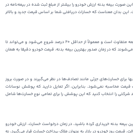
ن صورت بیمه بدنه ارزش خودرو را بیشتر از مبلغ ثبت شده در بیمه‌نامه در
. این بدان معناست که خسارات دریافتی شما بر اساس قیمت جدید و بالاتر
میزان پوشش نوسانات قیمت خودرو در شرکت‌های مختلف بیمه متفاوت است و معمولاً از حداقل 20 درصد شروع می‌شود و می‌تواند تا
ل می‌شوند که در زمان صدور بهترین بیمه بدنه، قیمت خودرو دقیقا به همان
ا برای خسارت‌های جزئی مانند تصادف‌ها در نظر می‌گیرند و در صورت بروز
قیمت محاسبه نمی‌شود. بنابراین، اگر تمایل دارید که پوشش نوسانات
 شرکتی را انتخاب کنید که این پوشش را برای تمامی نوع خسارت‌ها شامل
ن بیمه بدنه خریداری کرده باشید، در زمان درخواست خسارت، ارزش خودرو
لت، قیمت روز خودرو در بازار به عنوان ملاک پرداخت خسارت قرار می‌گیرد، نه