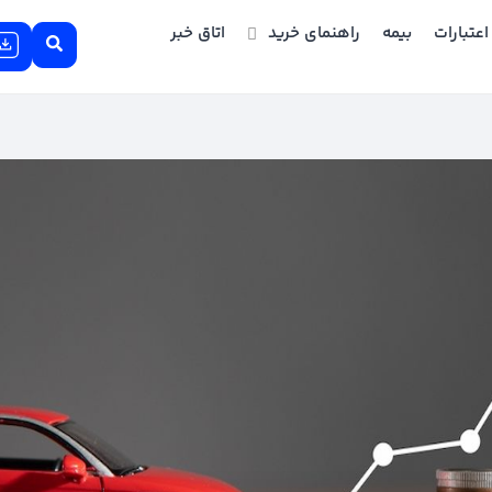
اعتبارات
بیمه
راهنمای خرید
اتاق خبر