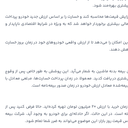
بیشتری بهره‌مند شود.
افزایش قیمت‌ها محاسبه کند و خسارت را بر اساس ارزش جدید خودرو پرداخت
 مالی بیشتری برخوردار خواهد شد که به ویژه در شرایط اقتصادی ناپایدار و
ین امکان را می‌دهد تا از ارزش واقعی خودروهای خود در زمان بروز خسارت
اهش دهند.
بیمه بدنه ماشین به شمار می‌آید. این پوشش به طور خاص پس از وقوع
تری دریافت کنید. معمولا، در زمان پرداخت خسارت‌ها، مبلغی معادل با
بیمه‌شده معادل ارزش خودرو در زمان صدور بیمه‌نامه است.
به عنوان مثال، فرض کنید شما بیمه بدنه خودروی خود را در زمان خرید با ارزش 20 میلیون تومان تهیه کرده‌اید. حالا فرض کنید پس از
ون تومان افزایش یافته است. در این حالت، اگر حادثه‌ای برای خودرو به وجود آید، شرکت بیمه