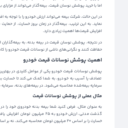
اما با خرید پوشش نوسان قیمت، بیمه‌گذار می‌تواند از مزایای 
در این حالت، شرکت بیمه می‌تواند ارزش خودرو را با توجه به 
نماید. به این ترتیب، بیمه‌گذار در زمان بروز خسارت، از حمایت
افزایش قیمت‌ها اهمیت زیادی دارد.
در نتیجه، پوشش نوسان قیمت در بیمه بدنه، به بیمه‌گذاران ا
حفاظت کنند و نگرانی‌های ناشی از نوسانات قیمت خودرو را ک
اهمیت پوشش نوسانات قیمت خودرو
پوشش نوسانات قیمت خودرو یکی از عوامل کلیدی در بهترین 
تصادف یا آسیب به خودرو، به شما کمک می‌کند تا خسارت بیش
سرمایه بیمه‌شده محاسبه می‌شود. در بیمه‌های بدنه، سرمایه 
مثال عملی از پوشش نوسانات قیمت
گذشت مدتی، ارزش خودرو به 25 میلی
خسارت را بر اساس 20 میلیون تومان محاسبه می‌کند، نه بر اساس قیمت روز بازار؛ این موضوع می‌تواند به ضرر شما تمام شود.