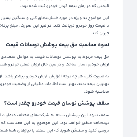
قیمتی که در زمان بیمه کردن خودرو ثبت شده بود.
این موضوع به ویژه در مورد خسارت‌های کلی و سنگین بسیار مفی
با قیمت روز خودرو دریافت کند. در غیر این صورت، مبلغ پردا
جبران کند.
نحوه محاسبه حق بیمه پوشش نوسانات قیمت
حق بیمه مربوط به پوشش نوسانات قیمت به عوامل متعددی ب
ارزش خودرو، سال ساخت و در عین حال ارزش فعلی خودرو هست
به صورت کلی، هر چه درجه افزایش ارزش خودرو بیشتر باشد، از
بهترین بیمه بدنه، بهتر است اطلاعات دقیقی از وضعیت خودرو 
محاسبه شود.
سقف پوشش نوسان قیمت خودرو چقدر است؟
بیمه‌نامه متغیر خواهد بود. این موضوع به این معناست که 
بررسی کنید و مطمئن شوید که این سقف با نیازهای شما همخو