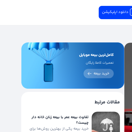
دانلود اپلیکیشن
مقالات مرتبط
تفاوت بیمه عمر با بیمه زنان خانه دار
چیست؟
خرید بیمه یکی از بهترین روش‌ها برای