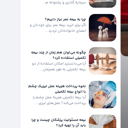
سرمایه گذاری و پشتوانه م...
چرا به بیمه عمر نیاز داریم؟
اگر برای خرید بیمه عمر برای خودتان و
اعضای خانواده‌تان تردید...
چگونه می‌توان هم زمان از چند بیمه
تکمیلی استفاده کرد؟
آیا می‌دانستید امکان استفاده از دو
بیمه تکمیلی به طور همزمان...
نحوه پرداخت هزینه عمل لیزیک چشم
با انواع بیمه تکمیلی
آیا بیمه تکمیلی هزینه عمل چشم را
پرداخت می‌کند؟ عمل‌های لیزی...
بیمه مسئولیت پزشکان چیست و چرا
باید آن را تهیه کرد؟