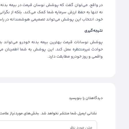
در واقع، می‌توان گفت که پوشش نوسان قیمت در بیمه بدنه 
نه تنها به حفظ ارزش سرمایه شما کمک می‌کند، بلکه از نگرانی‌ه
خود، انتخاب این پوشش می‌تواند تصمیمی هوشمندانه در راست
نتیجه‌گیری
پوشش نوسانات قیمت بهترین بیمه بدنه خودرو می‌تواند به
حوادث غیرمنتظره عمل کند. این پوشش به شما اطمینان می‌د
واقعی و روز خودرو مطابقت دارد.
دیدگاهتان را بنویسید
نشانی ایمیل شما منتشر نخواهد شد.
بخش‌های موردنیاز علامت‌