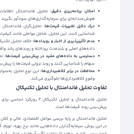
امکان برنامه‌ریزی دقیق:
تحلیل فاندامنتال اطلاعات
هوش‌مندانه‌ای برای سرمایه‌گذاری‌های سودآور بگیرند و
درک دلایل تغییرات قیمت‌ها:
تحلیل‌گران فاندامنتال 
شناسایی کنند. این تحلیل، شامل عواملی مانند کیفیت
عدم تأثیرپذیری از اخبار و رویدادها:
خلاف تحلیل تکنیکال
داده‌های اصلی و بلندمدت پرداخته و روندهای رشد واقع
دسترسی به داده‌های مفید در پیش‌بینی قیمت‌ها:
تحل
سهام را شناسایی کنند و روند نزولی قیمت‌ها را پیش‌ب
محافظت در برابر کلاهبرداری‌ها:
این نوع تحلیل به‌عنوا
وقوع کلاهبرداری‌ها جلوگیری می‌کند.
تفاوت تحلیل فاندامنتال با تحلیل تکنیکال
تحلیل فاندامنتال و تحلیل تک
پیش‌بینی روند قیمت‌ها است.
تحلیل فاندامنتال بر پایه بررسی عوامل اقتصادی، مالی و کلا
در این روش، سرمایه‌گذاران داده‌هایی مانند نرخ بهره، تورم
مورد بررسی قرار می‌دهند تا بتوانند تأثیر آن‌ها را بر ارزش یک د