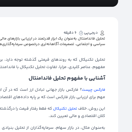
دیجی‌پی
6 دقیقه
تحلیل فاندامنتال به‌عنوان یک ابزار قدرتمند در ارزیابی بازارهای مال
سیاسی و اجتماعی، تصمیمات آگاهانه‌تری درخصوص سرمایه‌گذاری‌ها
تحلیل تکنیکال که به روندهای قیمتی گذشته توجه دارد، بر 
مفهوم، عناصر کلیدی، مزایا، تفاوت تحلیل تکنیکال با فاندامنت
آشنایی با مفهوم تحلیل فاندامنتال
؟ فارکس بازار جهانی تبادل ارز است که در آن
فارکس چیست
مهم برای ارزیابی بازار فارکس است که بر پایه داده‌های اقتصا
این روش، خلاف
که فقط رفتار قیمت را درگذشته 
تحلیل تکنیکال
کلان اقتصادی و مالی تعیین کند.
به‌عنوان مثال، در بازار سهام، سرمایه‌گذاران از تحلیل بنی