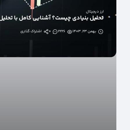
ارز دیجیتال
تحلیل بنیادی چیست؟ آشنایی کامل با تحلیل 
بهمن ۲۳, ۱۴۰۳
2226
0
اشتراک گذاری