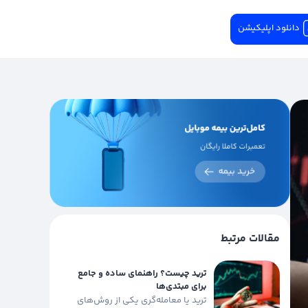
دانلود اپلیکیشن
مقالات مرتبط
ترید چیست؟ راهنمای ساده و جامع
برای مبتدی‌ها
ترید یا معامله‌گری یکی از روش‌های