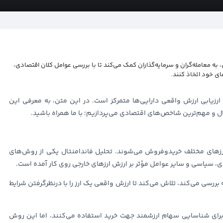
ی، به معامله‌گران و سرمایه‌گذاران کمک می‌کند تا با بررسی عوامل کلان اقتصادی،
ی خود اتخاذ کنند.
ارزیابی ارزش واقعی دارایی‌ها متمرکز است. در این متن، به معرفی این
ال و مهم‌ترین شاخص‌های اقتصادی می‌پردازیم؛ با ما همراه باشید.
 ارزهای مختلف خریدوفروش می‌شوند. تحلیل فاندامنتال یکی از روش‌های
دی، سیاسی و سایر عوامل مؤثر بر ارزش ارزهای خارجی روی کار آمده است.
بررسی می‌کند، تلاش می‌کند تا ارزش واقعی یک ارز را با درنظرگرفتن شرایط
ادی برای شناسایی سهام ارزشمند جهت خرید استفاده می‌کنند، اما این روش