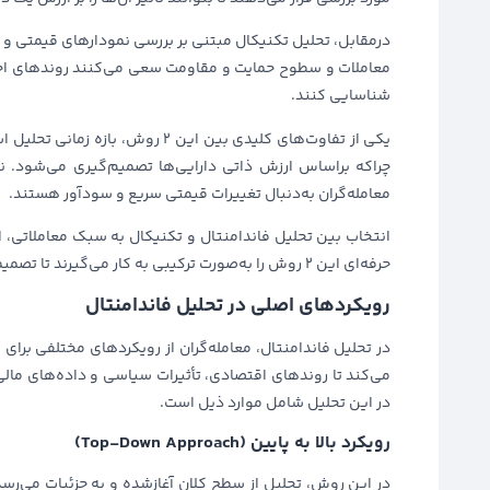
درمقابل، تحلیل تکنیکال مبتنی بر بررسی نمودارهای قیمتی و ا
معاملات و سطوح حمایت و مقاومت سعی می‌کنند روندهای احتمالی
شناسایی کنند.
یکی از تفاوت‌های کلیدی بین این 2 
چراکه براساس ارزش ذاتی دارایی‌ها تصمیم‌گیری می‌شود. نو
معامله‌گران به‌دنبال تغییرات قیمتی سریع و سودآور هستند.
انتخاب بین تحلیل فاندامنتال و تکنیکال به سبک معاملاتی، اه
حرفه‌ای این 2 روش را به‌صورت ترکیبی به کار می‌گیرند تا تصمیمات آگاهانه‌تری اتخاذ کنند.
رویکردهای اصلی در تحلیل فاندامنتال
در تحلیل فاندامنتال، معامله‌گران از رویکردهای مختلفی برای 
در این تحلیل شامل موارد ذیل است.
رویکرد بالا به پایین (Top-Down Approach)