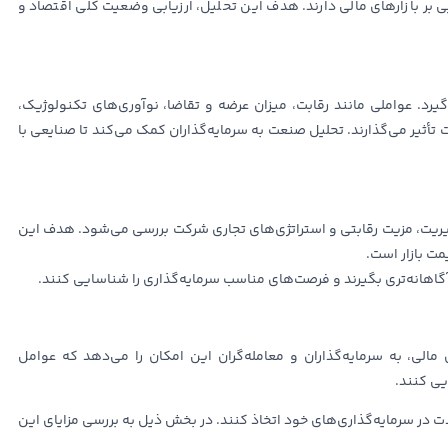
ی بر بازارهای مالی دارند. هدف این تحلیل، ارزیابی وضعیت کلی اقتصاد و
. عواملی مانند رقابت، میزان عرضه و تقاضا، نوآوری‌های تکنولوژیک،
 تأثیر می‌گذارند. تحلیل صنعت به سرمایه‌گذاران کمک می‌کند تا صنایعی با
دیریت، مزیت رقابتی و استراتژی‌های تجاری شرکت بررسی می‌شود. هدف این
ت بازار است.
 مالی، به سرمایه‌گذاران و معامله‌گران این امکان را می‌دهد که عوامل
یی کنند.
ت در سرمایه‌گذاری‌های خود اتخاذ کنند. در بخش ذیل به بررسی مزایای این