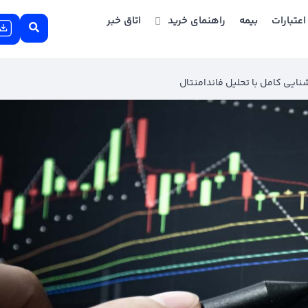
اعتبارات
بیمه
راهنمای خرید
اتاق خبر
ایی کامل با تحلیل فاندامنتال