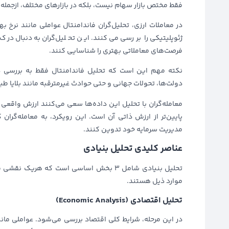
فقط مختص بازار سهام نیست، بلکه در بازارهای مختلف، ازجمله 
ژئوپلیتیکی را بررسی می‌کنند. این تحلیل‌گران به‌دنبال در
فرصت‌های معاملاتی بهتری را شناسایی کنند.
نکته مهم این است که تحلیل فاندامنتال فقط به بررسی 
دولت‌ها، تحولات جهانی و حتی حوادث غیرمترقبه مانند بلایا طبیعی
معامله‌گران با تحلیل این داده‌ها سعی می‌کنند ارزش واقعی یک
پایین‌تر از ارزش ذاتی آن است. این رویکرد، به معامله‌گران
مدیریت سرمایه خود تدوین کنند.
عناصر کلیدی تحلیل بنیادی
موارد ذیل هستند.
تحلیل اقتصادی (Economic Analysis)
در این مرحله، شرایط کلی اقتصاد بررسی می‌شود. عواملی مانن