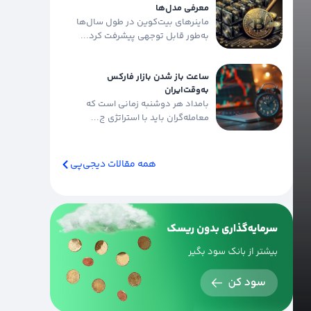
معرفی مدل‌ها
ماینرهای بیت‌کوین در طول سال‌ها
به‌طور قابل توجهی پیشرفت کرد...
ساعت باز شدن بازار فارکس
به‌وقت‌ایران
بامداد هر دوشنبه زمانی است که
معامله‌گران باید با استراتژی ج...
همه مقالات دیجی‌پی