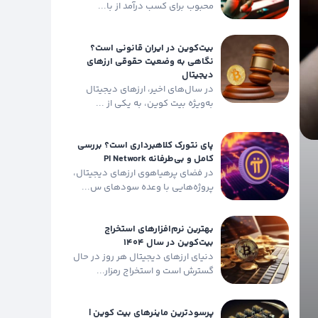
محبوب برای کسب درآمد از با...
بیت‌کوین در ایران قانونی است؟
نگاهی به وضعیت حقوقی ارزهای
دیجیتال
در سال‌های اخیر، ارزهای دیجیتال
به‌ویژه بیت کوین، به یکی از ...
پای نتورک کلاهبرداری است؟ بررسی
کامل و بی‌طرفانه PI Network
در فضای پرهیاهوی ارزهای دیجیتال،
پروژه‌هایی با وعده سودهای س...
بهترین نرم‌افزارهای استخراج
بیت‌کوین در سال ۱۴۰۴
دنیای ارزهای دیجیتال هر روز در حال
گسترش است و استخراج رمزار...
پرسودترین ماینرهای بیت‌ کوین |