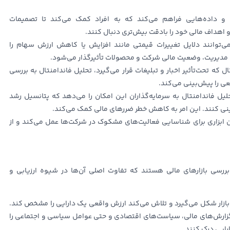
 و داده‌هایی فراهم می‌کند که به افراد کمک می‌کند تا تصمیمات
 اهداف مالی خود را بادقت بیش‌تری دنبال کنند.
می‌توانند دلایل تغییرات قیمتی مانند افزایش یا کاهش ارزش سهام را
 مدیریت، وضعیت مالی شرکت و محصولات تأثیرگذار می‌شود.
 که تحت‌تأثیر اخبار و تبلیغات قرار می‌گیرد، تحلیل فاندامنتال به بررسی
ی را پیش‌بینی می‌کند.
یل فاندامنتال به سرمایه‌گذاران این امکان را می‌دهد که پتانسیل رشد
ینی کنند. این امر به کاهش خطر ضررهای مالی کمک می‌کند.
ن ابزاری برای شناسایی فعالیت‌های مشکوک در شرکت‌ها عمل می‌کند و از
نیکال 2 رویکرد اساسی برای بررسی بازارهای مالی هستند که تفاوت اصلی آن‌ها در شیوه ارزیابی و
ن بازار شکل می‌گیرد و تلاش می‌کند ارزش واقعی یک دارایی را مشخص کند.
، گزارش‌های مالی، سیاست‌های اقتصادی و حتی عوامل سیاسی و اجتماعی را
ارایی درک کنند.