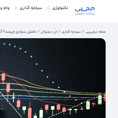
تکنولوژی
سرمایه گذاری
وام و 
/
/
/
تحلیل بنیادی چیست؟ آشن
مجله دیجی‌پی
سرمایه گذاری
ارز دیجیتال