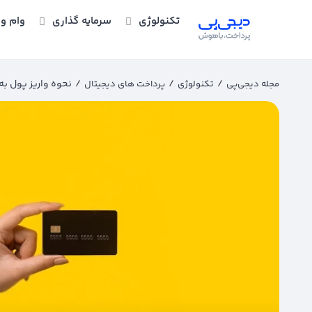
تکنولوژی
سرمایه گذاری
وام و 
/
/
/
نحوه واریز پول ب
مجله دیجی‌پی
تکنولوژی
پرداخت های دیجیتال