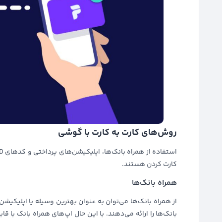
روش‌های کارت به کارت با گوشی
کارت کردن هستند.
همراه بانک‌ها
از همراه بانک‌ها می‌توان به عنوان بهترین وسیله یا اپلیکیشن
بانک‌ها را ارائه می‌دهند. با این حال اپ‌های همراه بانک با 