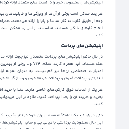
الیکیشن‌های مخصوص خود را در نسخه‌های متعدد ارائه کرده‌اند
هر چند ممکن است برخی از آن‌ها از ویژگی‌ها و قابلیت‌های بیش
وجه از طریق کارت به کار، ساتنا و پایا را ارائه می‌دهند. هم
انجام کارهای بانکی هستند، مناسبند. از این رو ممکن است 
کنید.
اپلیکیشن‌های پرداخت
در حال حاضر اپلیکیشن‌های پرداخت متعددی نیز جهت ارائه خدما
هف هشتاد، آپ، همراه کارت، 
امتیازات اختصاصی آن‌ها نیز کم نیست. به عنوان نمونه اپل
اینترنتی، پرداخت قبوض، پرداخت جریمه خودرو و… از گزینه خری
هر یک از خدمات فوق کارکردهای خاصی دارند. مثلا با خرید ا
بخرید و هزینه آن را بعدا پرداخت کنید. علاوه بر این می‌توان
کنید.
حتی می‌توانید یک اقامتگاه قسطی برای خود در نظر بگیرید. کیف 
این حال محدودیت پرداختی با دیجی پی و سایر اپلیکیشن‌ها، 