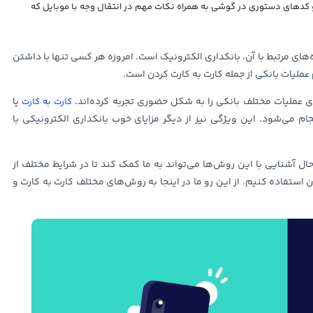
 و کدهای دستوری در گوشی به همراه نکات مهم در انتقال وجه با موبایل که
های مرتبط با آن، بانکداری الکترونیک است. امروزه هر کسی تنها با داشتن
ملیات بانکی از جمله کارت به کارت کردن است.
 عملیات مختلف بانکی را به شکل حضوری تجربه کرده‌اند.
یا
کارت به کارت
 می‌شود. این ویژگی نیز از دیگر مزایای خوب بانکداری الکترونیکی با
 حال آشنایی با این روش‌ها می‌تواند به ما کمک کند تا در شرایط مختلف از
استفاده کنیم. از این رو ما در اینجا به روش‌های مختلف کارت به کارت و