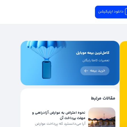
دانلود اپلیکیشن
مقالات مرتبط
نحوه اعتراض به عوارض آزادراهی و
مهلت پرداخت آن
آیا می‌دانستید که پرداخت عوارض