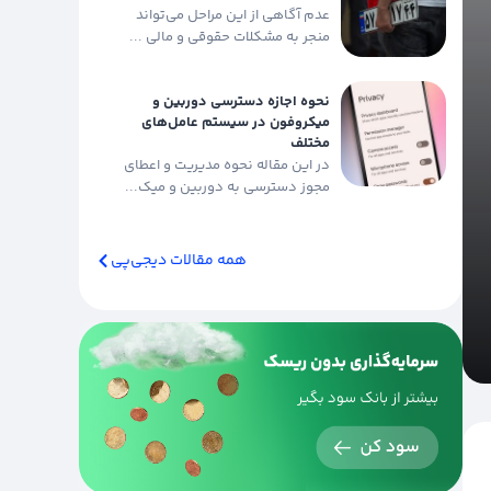
عدم آگاهی از این مراحل می‌تواند
منجر به مشکلات حقوقی و مالی ...
نحوه اجازه دسترسی دوربین و
میکروفون در سیستم عامل‌های
مختلف
در این مقاله نحوه مدیریت و اعطای
مجوز دسترسی به دوربین و میک...
همه مقالات دیجی‌پی