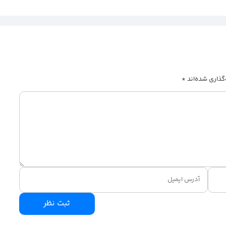
گذاری شده‌اند
*
ثبت نظر