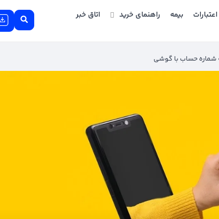
اعتبارات
بیمه
راهنمای خرید
اتاق خبر
ه شماره حساب با گوشی