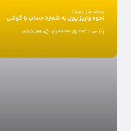
پرداخت های دیجیتال
نحوه واریز پول به شماره حساب با گوشی
مهر ۲۱, ۱۴۰۳
145466
0
اشتراک گذاری