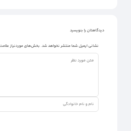
دیدگاهتان را بنویسید
نشانی ایمیل شما منتشر نخواهد شد.
بخش‌های موردنیاز علامت‌