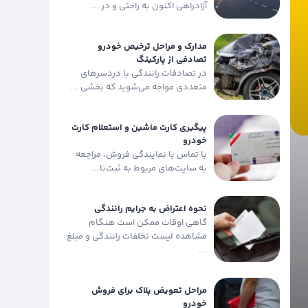
آزادراهی اکنون به راحتی و در ...
مدارک و مراحل ترخیص خودرو
تصادفی از پارکینگ
در تصادفات رانندگی با دردسرهای
متعددی مواجه می‌شوید که بخشی ...
پیگیری کارت ماشین و استعلام کارت
خودرو
با تماس با نمایندگی فروش، مراجعه
به سایت‌های مربوط به ثبت‌نا...
نحوه اعتراض به جرایم رانندگی
گاهی اوقات ممکن است هنگام
مشاهده لیست تخلفات رانندگی و مبلغ
...
مراحل تعویض پلاک برای فروش
خودرو