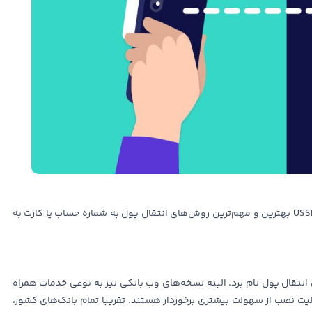
استفاده از همراه بانک‌ها، اپلیکیشن‌های پرداختی و کدهای USSD بهترین و مهم‌ترین روش‌های انتقال پول به شماره حساب یا کارت به
 انتقال پول نام برد. البته نسخه‌های وب بانکی نیز به نوعی خدمات همراه
قابلیت نصب از سهولت بیشتری برخوردار هستند. تقریبا تمام بانک‌های کشور،