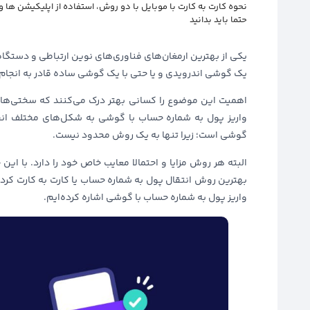
نحوه کارت به کارت با موبایل با دو روش، استفاده از اپلیکیشن ها
حتما باید بدانید
یکی از بهترین ارمغان‌های فناوری‌های نوین ارتباطی و دستگاه‌
یک گوشی اندرویدی و یا حتی با یک گوشی ساده قادر به انجام ع
اهمیت این موضوع را کسانی بهتر درک می‌کنند که سختی‌های
واریز پول به شماره حساب با گوشی به شکل‌های مختلف انجام
گوشی است؛ زیرا تنها به یک روش محدود نیست.
البته هر روش مزایا و احتمالا معایب خاص خود را دارد. با این
بهترین روش انتقال پول به شماره حساب یا کارت به کارت کردن 
واریز پول به شماره حساب با گوشی اشاره کرده‌ایم.