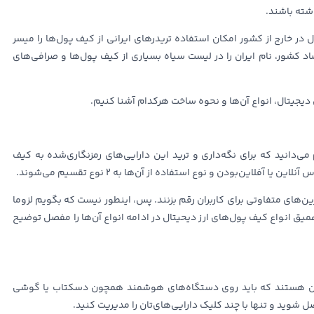
اشته باشند.
 در خارج از کشور امکان استفاده تریدرهای ایرانی از کیف پول‌ها را میسر
صاد کشور، نام ایران را در لیست سیاه بسیاری از کیف پول‌ها و صرافی‌های
یجیتال، انواع آن‌ها و نحوه ساخت هرکدام آشنا کنیم.
می‌دانید که برای نگه‌داری و ترید این دارایی‌های رمزنگاری‌شده به کیف
این‌بودن و نوع استفاده از آن‌ها به ۲ نوع تقسیم می‌شوند.
ن‌های متفاوتی برای کاربران رقم بزنند. پس، اینطور نیست که بگویم لزوما
میق انواع کیف پول‌های ارز دیحیتال در ادامه انواع آن‌ها را مفصل توضیح
آنلاین هستند که باید روی دستگاه‌های هوشمند همچون دسکتاب یا گوشی
ل شوید و تنها با چند کلیک دارایی‌های‌تان را مدیریت کنید.