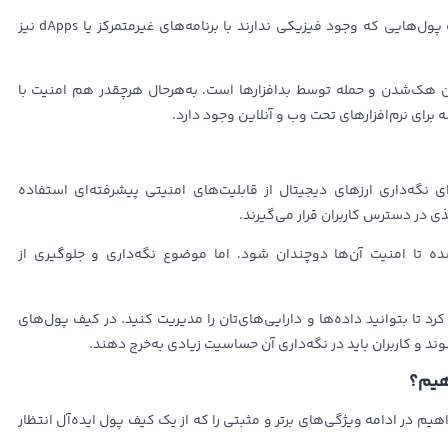
همچنین این امکان برای کاربران وجود دارد که با چنین کیف پول‌هایی که وجود فیزیکی ندارند با برنامه‌های غیرمتمرکز یا dApps نیز
کان هک‌شدن و حمله توسط بدافزارها است. به‌هرحال هرچقدر هم امنیت با
برای نرم‌افزارهای تحت وب و آنلاین وجود دارد.
نگه‌داری ارزهای دیجیتال از قابلیت‌های امنیتی پیشرفته‌ای استفاده
تا امنیت آن‌ها دوچندان شود. اما موضوع نگه‌داری و جلوگیری از
رد تا بتوانید داده‌ها و دارایی‌های‌تان را مدیریت کنید. در کیف پول‌های
و کاربران باید در نگه‌داری آن حساسیت زیادی به‌خرج دهند.
هیم؟
یم در ادامه ویژگی‌های برتر و مثبتی را که از یک کیف پول ایده‌آل انتظار