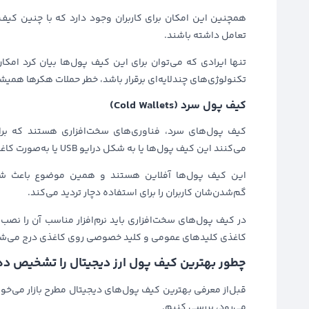
تعامل داشته باشند.
تنها ایرادی که می‌توان برای این کیف پول‌ها بیان کرد ام
تکنولوژی‌های چندلایه‌ای برقرار باشد، خطر حملات هکرها همیشه 
کیف پول سرد (Cold Wallets)
کیف پول‌های سرد، فناوری‌های سخت‌افزاری هستند که برای 
می‌کنند‌ این کیف پول‌ها یا به شکل درایو USB یا به‌صورت کاغذی در دسترس کاربران قرار می‌گیرند.
این کیف پول‌ها آفلاین هستند و همین موضوع باعث شده 
گم‌شدن‌شان کاربران را برای استفاده دچار تردید می‌کند.
در کیف پول‌های سخت‌افزاری باید نرم‌افزار مناسب آن را نصب ک
کاغذی کلیدهای عمومی و کلید خصوصی روی کاغذی درج می‌شوند 
چطور بهترین کیف پول ارز دیجیتال را تشخیص د
قبل‌از معرفی بهترین کیف پول‌های دیجیتال مطرح بازار می‌خواه
می‌رود، بررسی کنیم.