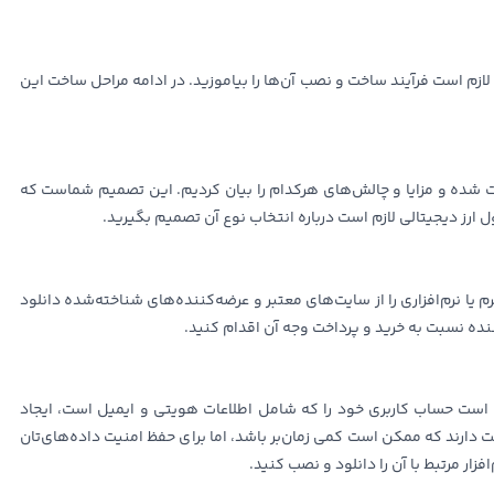
لازم است فرآیند ساخت و نصب آن‌ها را بیاموزید. در ادامه مراحل ساخت این
ت شده و مزایا و چالش‌های هرکدام را بیان کردیم‌. این تصمیم شماست که
ل ارز دیجیتالی لازم است درباره انتخاب نوع آن تصمیم بگیرید.
یا نرم‌افزاری را از سایت‌های معتبر و عرضه‌کننده‌های شناخته‌شده دانلود
ننده نسبت به خرید و پرداخت وجه آن اقدام کنید.
ازم است حساب کاربری خود را که شامل اطلاعات هویتی و ایمیل است، ایجاد
ت دارند که ممکن است کمی زمان‌بر باشد، اما برای حفظ امنیت داده‌های‌تان
زار مرتبط با آن‌ را دانلود و نصب کنید.