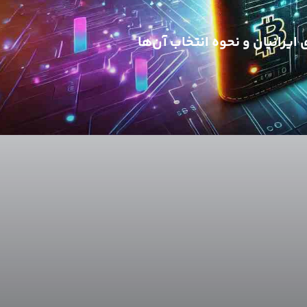
یرانیان و نحوه انتخاب آن‌‌ها