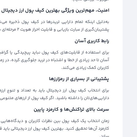
امنیت، مهم‌ترین ویژگی بهترین کیف پول ارز دیجیتال
به‌دلیل اینکه تمام دارایی تریدرها در کیف پول ذخیره می‌ش
پشتیبان‌گیری از عبارت بازیابی و قابلیت احراز هویت ۲ مرحله‌ای باعث جلوگیری از حمله هکرها و سرقت داده‌ها می‌شود.
رابط کاربری آسان
برای استفاده از قابلیت‌های کیف پول نباید پیچیدگی یا گر
آسان تا حد زیادی از خطا و اشتباه در ترید جلوگیری کرده، در 
کاربران کمک زیادی می‌کند.
پشتیبانی از بسیاری از رمزارزها
برای انتخاب کیف پول ارز دیجیتال باید به تعداد و تنوع ار
دارایی‌های‌تان را داشته باشید. اگر کیف پول از ارزهای متنوع
سرعت بالای تراکنش‌ها و کارمزد پایین
زمان انتخاب یک کیف پول بین نظرات کاربران و دیدگاه‌هایی ک
کارمزد آن‌ها تحقیق کنید. بهترین کیف پول ارز دیجیتالی باید ق
سازد.