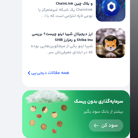
و بلاک چین ChainLink
Chainlink یک شبکه غیرمتمرکز یا
نوعی لایه انتزاعی است که با ا...
ارز دیجیتال شیبا اینو چیست؟ بررسی
Shiba Inu و رمزارز SHIB
شیبا اینو یکی از میم‌کوین‌هایی بوده
که در ابتدای معرفی‌اش سر...
همه مقالات دیجی‌پی