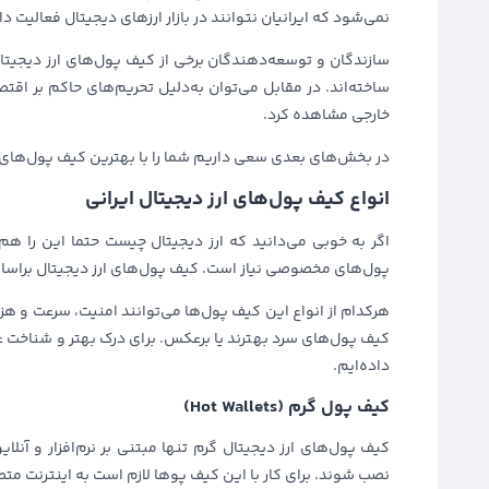
نمی‌شود که ایرانیان نتوانند در بازار ارزهای دیجیتال فعالیت د
سازندگان و توسعه‌دهندگان برخی از کیف‌ پول‌های ارز دیجیتال
ساخته‌اند. در مقابل می‌توان به‌دلیل تحریم‌های حاکم بر اقت
خارجی مشاهده کرد.
در بخش‌های بعدی سعی داریم ‌شما را با بهترین کیف پول‌های د
انواع کیف پول‌های ارز دیجیتال ایرانی
اگر به خوبی می‌دانید که ارز دیجیتال چیست حتما این را هم 
پول‌های مخصوصی نیاز است. کیف پول‌های ارز دیجیتال براساس آنلاین یا آفل
هرکدام از انواع این کیف پول‌ها می‌توانند امنیت، سرعت و هزی
کیف ‌پول‌های سرد بهترند یا برعکس. برای درک بهتر و شناخت ع
داده‌ایم.
کیف پول گرم (Hot Wallets)
کیف پول‌های ارز دیجیتال گرم تنها مبتنی بر نرم‌افزار و 
نصب شوند. برای کار با این کیف پو‌ها لازم است به اینترنت متص