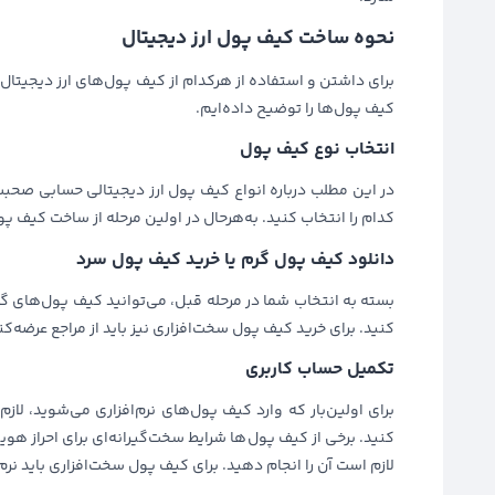
نحوه ساخت کیف پول ارز دیجیتال
برای داشتن و استفاده از هرکدام از کیف پول‌های ارز دیجیتال 
کیف پول‌ها را توضیح داده‌ایم.
انتخاب نوع کیف پول
در این مطلب درباره انواع کیف پول ارز دیجیتالی حسابی صحب
کدام را انتخاب کنید. به‌هرحال در اولین مرحله از ساخت کیف پو
دانلود کیف پول گرم یا خرید کیف پول سرد
بسته به انتخاب شما در مرحله قبل، می‌توانید کیف پول‌های گرم 
کنید. برای خرید کیف پول سخت‌افزاری نیز باید از مراجع عرضه‌ک
تکمیل حساب کاربری
برای اولین‌بار که وارد کیف پول‌های نرم‌افزاری می‌شوید، ل
کنید. برخی از کیف پول‌ها شرایط سخت‌گیرانه‌ای برای احراز هوی
لازم است آن را انجام دهید. برای کیف پول سخت‌افزاری باید نرم‌اف