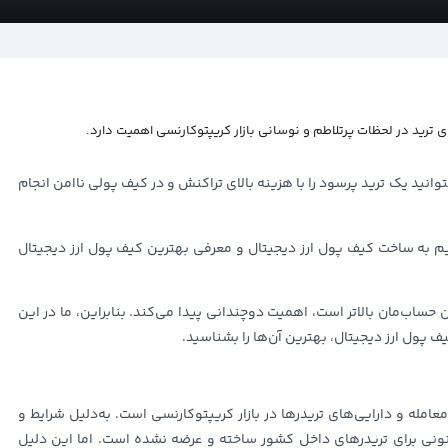
ی ترید در لحظات پرتلاطم و نوسانی بازار کریپتوکارنسی اهمیت دارد.
توانید یک ترید پرسود را با هزینه بالای تراکنش و در کیف پولی ناامن انجام
ریم به ساخت کیف پول ارز دیجیتال و معرفی بهترین کیف پول ارز دیجیتال
ساب‌مان بالاتر است، اهمیت دوچندانی پیدا می‌کند. بنابراین، ما در این
ول ارز دیجیتال، بهترین آن‌ها را بشناسید.
امله و دارایی‌های تریدرها در بازار کریپتوکارنسی است‌. به‌دلیل شرایط و
نی برای تریدرهای داخل کشور ساخته و عرضه نشده است. اما این دلیل