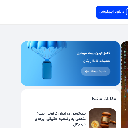
دانلود اپلیکیشن
مقالات مرتبط
بیت‌کوین در ایران قانونی است؟
نگاهی به وضعیت حقوقی ارزهای
دیجیتال