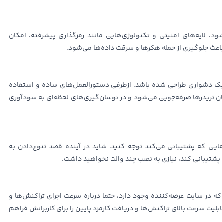
ود، لایه‌های امنیتی و تکنولوژی‌هایی مانند رمزگذاری پیشرفته، امکان
افیک دشواری طراحی شده باشد. ازطرفی دستورالعمل‌های ساده و استفاده
زمان تریدرها صرفه‌جویی می‌شود و در نوسان‌گیری‌های لحظه‌ای به سود‌آوری
زهایی که پشتیبانی می‌کند توجه کنید. شاید در آینده قصد تنوع‌دادن به
ی پشتیبانی کند، نیازی به نصب چند والت نخواهید داشت.
ه در سایت عرضه‌کننده وجود دارد، حتما درباره سرعت اجرای تراکنش‌ها و
ابلیت سرعت بالای تراکنش‌ها و دریافت کارمزد پایین را برای کاربرانش فراهم