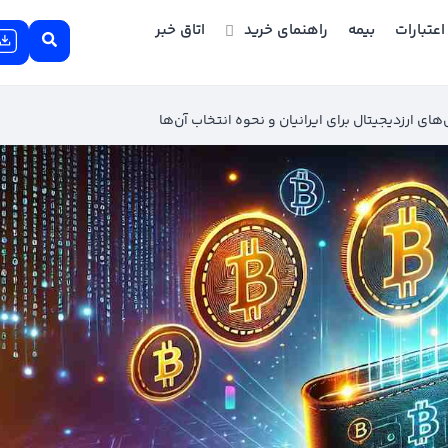
اعتبارات
بیمه
راهنمای خرید
اتاق خبر
ی ارزدیجیتال برای ایرانیان و نحوه انتخاب آن‌‌ها