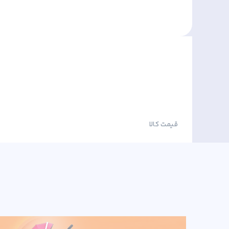
قیمت کالا