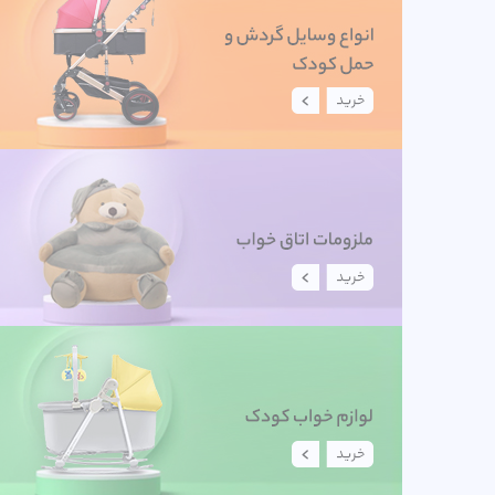
قیمت کالا
قیمت کالا