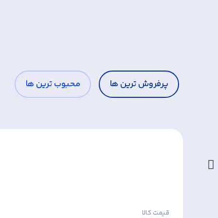
پرفروش ترین ها
محبوب ترین ها
قیمت کالا