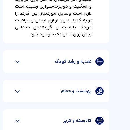
و اسکیت و دوچرخه‌سواری رسیده است
لازم است وسایل موردنیاز این کارها را
تهیه کنید. تنوع لوازم ایمنی و مراقبت
کودک بالاست و گزینه‌های مختلفی
پیش روی خانواده‌ها وجود دارد.
قیمت کالا
تغدیه و رشد کودک
بهداشت و حمام
کالاسکه و کریر
قیمت کالا