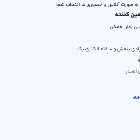
به صورت آنلاین یا حضوری به انتخاب شما
مین کننده
ین زمان ممکن
ادی بنفش و سفته الکترونیک
اعتبار
وری