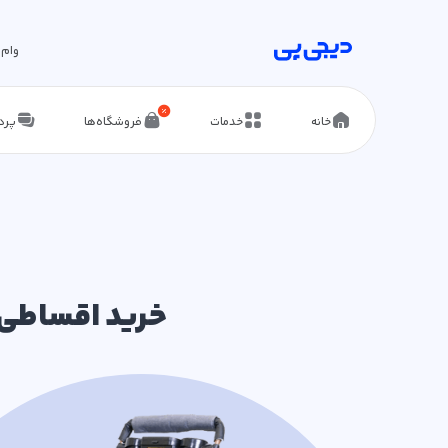
وام 
خانه
خدمات
فروشگاه‌ها
پرد
خرید اقساطی 