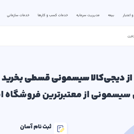
و اعتبار
بیمه
مدیریت سرمایه
خدمات کسب و کارها
خدمات سازمانی
اخت
از دیجی‌کالا سیسمونی قسطی بخرید
سیسمونی از معتبرترین فروشگاه این
ثبت نام آسان