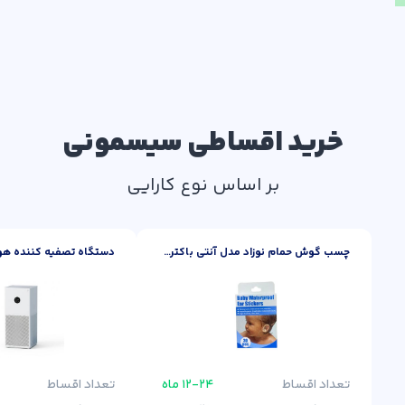
خرید اقساطی سیسمونی
بر اساس نوع کارایی
چسب گوش حمام نوزاد مدل آنتی باکتریال بسته 30 عددی
تعداد اقساط
۱۲-۲۴ ماه
تعداد اقساط