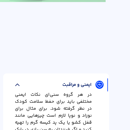
قیمت کالا
ایمنی و مراقبت
در هر گروه سنی‌ای نکات ایمنی
مختلفی باید برای حفظ سلامت کودک
قیمت کالا
در نظر گرفته شود. برای مثال برای
نوزاد و نوپا لازم است چیزهایی مانند
قفل کشو یا یک پد کیسه گرم را تهیه
کنید و اگر فرزندتان به سن بازی در پارک