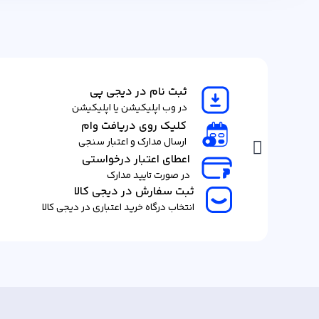
ثبت نام در دیجی پی
در وب اپلیکیشن یا اپلیکیشن
کلیک روی دریافت وام
ارسال مدارک و اعتبار سنجی
اعطای اعتبار درخواستی
در صورت تایید مدارک
ثبت سفارش در دیجی کالا
انتخاب درگاه خرید اعتباری در دیجی کالا