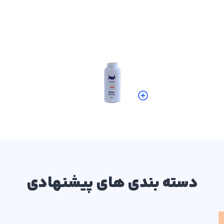
مشاهده همه محصولات
دسته بندی های پیشنهادی