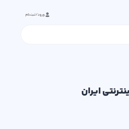
ورود/ثبت‌نام
ترنتی ایران