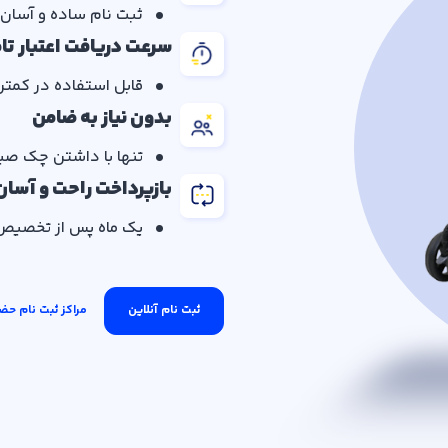
ثبت نام ساده و آسان 
سرعت دریافت اعتبار تا
قابل استفاده در کمتر
بدون نیاز به ضامن
تنها با داشتن چک صی
بازپرداخت راحت و آسان
یک ماه پس از تخصیص 
ثبت نام آنلاین
مراکز ثبت نام حض