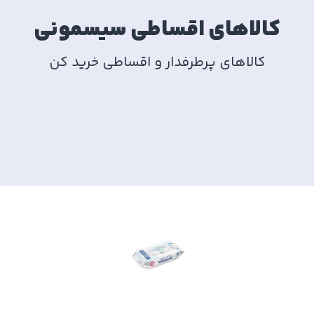
کالاهای اقساطی سیسمونی
کالاهای پرطرفدار و اقساطی خرید کن