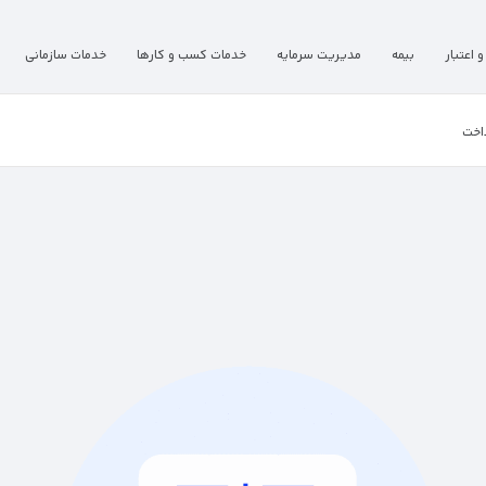
و اعتبار
بیمه
مدیریت سرمایه
خدمات کسب و کارها
خدمات سازمانی
اخت