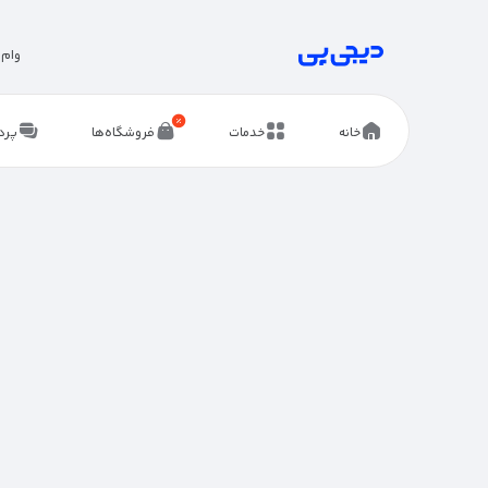
وام 
خانه
خدمات
فروشگاه‌ها
پرد