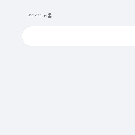
ورود/ثبت‌نام